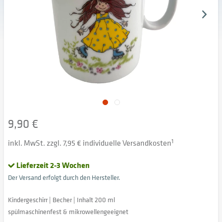
9,90 €
inkl. MwSt. zzgl. 7,95 € individuelle Versandkosten
1
Lieferzeit 2-3 Wochen
Der Versand erfolgt durch den Hersteller.
Kindergeschirr | Becher | Inhalt 200 ml
spülmaschinenfest & mikrowellengeeignet