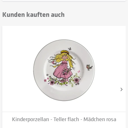
Kunden kauften auch
Kinderporzellan - Teller flach - Mädchen rosa