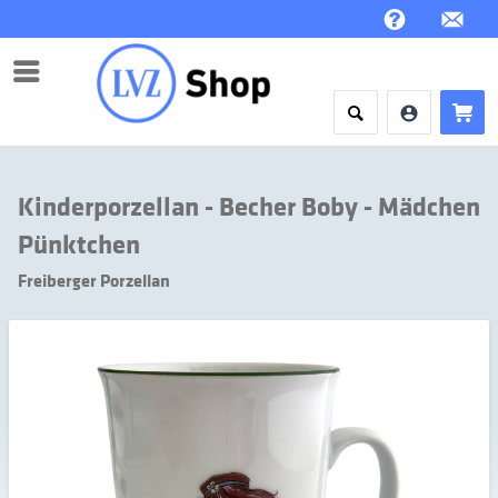
Menü
Kinderporzellan - Becher Boby - Mädchen
Pünktchen
Freiberger Porzellan