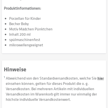
Produktinformationen:
Porzellan für Kinder
Becher Boby
Motiv Mädchen Pünktchen
Inhalt 200 ml
spülmaschinenfest
mikrowellengeeignet
Hinweise
1
Abweichend von den Standardversandkosten, welche Sie
hier
einsehen können, gelten für dieses Produkt die o. g.
Versandkosten. Bei mehreren Artikeln mit individuellen
Versandkosten im Warenkorb gilt immer nur einmalig der
höchste individuelle Versandkostenwert.