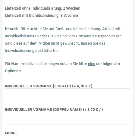
Lieferzeit ohne Individualisierung: 2 Wochen
Lieferzeit mit Individualisierung: 3 Wochen
Hinweis:
Bitte achten Sie auf Groß- und Kleinschreibung. Artikel mit
Individualisierungen oder Gravur sind vom Umtausch ausgeschlossen.
Sind diese auf dem Artikel nicht gewünscht, lassen Sie das
Individualisierungsfeld bitte frei.
Für Namensindividualisierungen nutzen Sie bitte
eine
der folgenden
Optionen
:
INDIVIDUELLER VORNAME (EINFACH) (+ 4,70 € / )
INDIVIDUELLER VORNAME (DOPPEL-NAME) (+ 5,70 € / )
MENGE