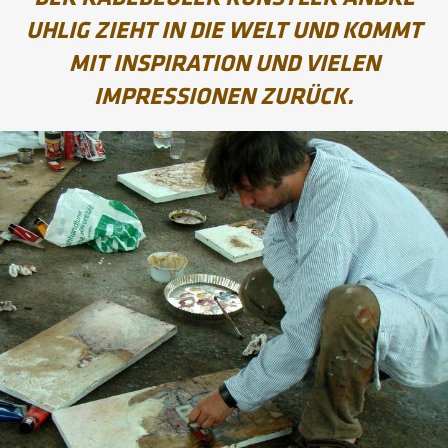
UHLIG ZIEHT IN DIE WELT UND KOMMT
MIT INSPIRATION UND VIELEN
IMPRESSIONEN ZURÜCK.