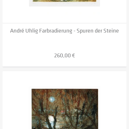
André Uhlig Farbradierung - Spuren der Steine
260,00 €