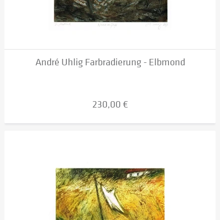
André Uhlig Farbradierung - Elbmond
230,00 €