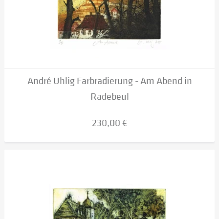
André Uhlig Farbradierung - Am Abend in
Radebeul
230,00 €