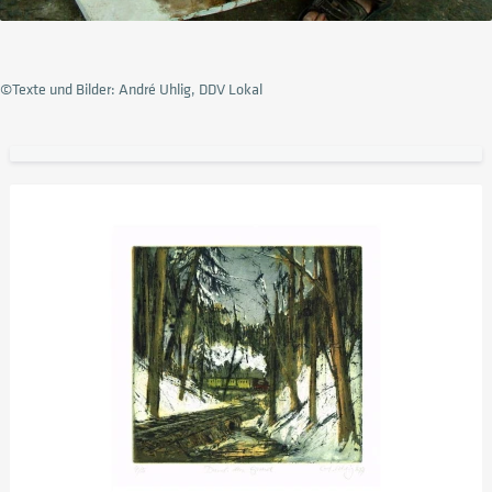
©Texte und Bilder: André Uhlig, DDV Lokal