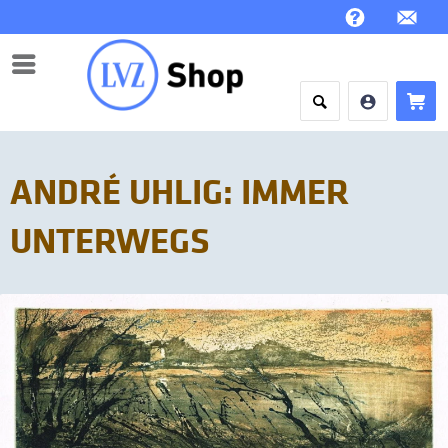
Menü
ANDRÉ UHLIG: IMMER
UNTERWEGS