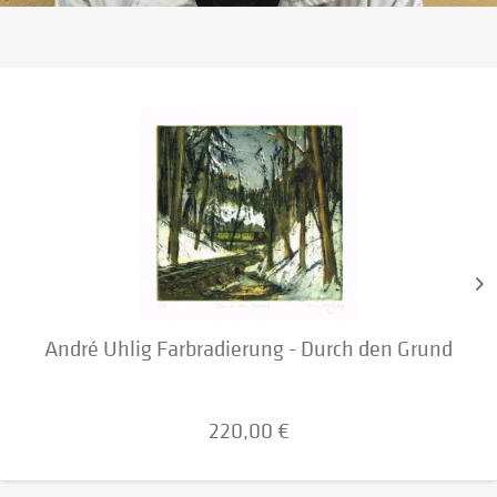
André Uhlig Farbradierung - Durch den Grund
220,00 €