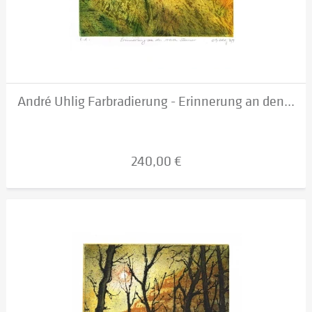
André Uhlig Farbradierung - Erinnerung an den...
240,00 €