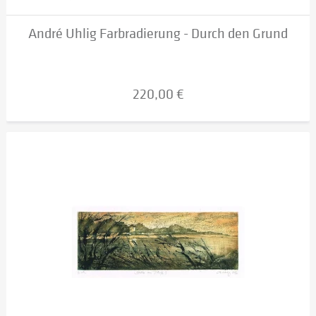
André Uhlig Farbradierung - Durch den Grund
220,00 €