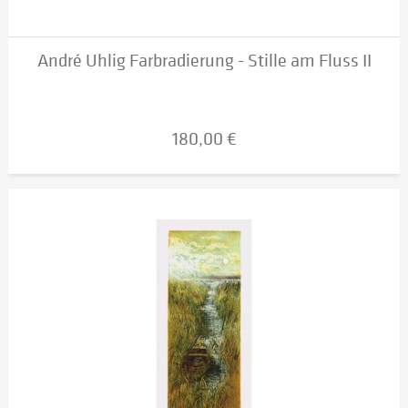
André Uhlig Farbradierung - Stille am Fluss II
180,00 €