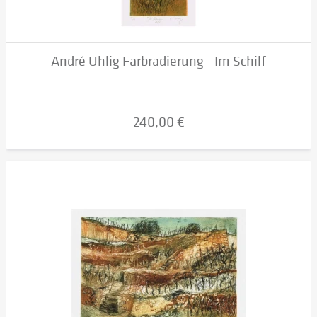
André Uhlig Farbradierung - Im Schilf
240,00 €