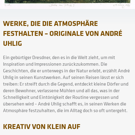
WERKE, DIE DIE ATMOSPHÄRE
FESTHALTEN – ORIGINALE VON ANDRÉ
UHLIG
Ein gebürtiger Dresdner, den es in die Welt zieht, um mit
Inspiration und Impressionen zurückzukommen. Die
Geschichten, die er unterwegs in der Natur erlebt, erzählt André
Uhlig in seinen Kunstwerken. Auf seinen Reisen lässt er sich
treiben: Er streift durch die Gegend, entdeckt kleine Dörfer und
deren Bewohner, verlassene Mühlen und all das, was in der
Schnelligkeit und Eintönigkeit der Routine vergessen und
übersehen wird – André Uhlig schafft es, in seinen Werken die
Atmosphäre festzuhalten, die im Alltag doch so oft untergeht.
KREATIV VON KLEIN AUF