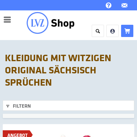
Menü
KLEIDUNG MIT WITZIGEN
ORIGINAL SÄCHSISCH
SPRÜCHEN
FILTERN
ANGEBOT