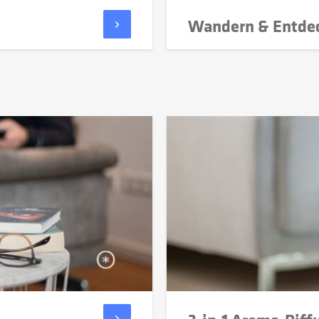
Wandern & Entde