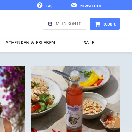
FAQ
NEWSLETTER
MEIN KONTO
0,00 €
SCHENKEN & ERLEBEN
SALE