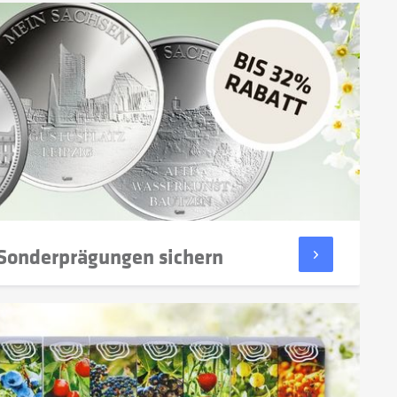
 Sonderprägungen sichern