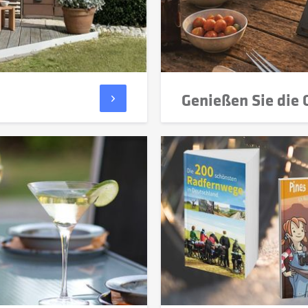
Genießen Sie die G