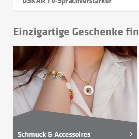
OSKAR TV-Sprachverstärker
Einzigartige Geschenke fi
Schmuck & Accessoires