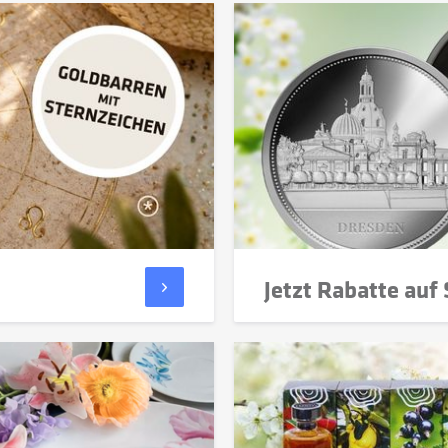
Jetzt Rabatte auf