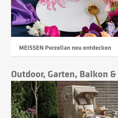
MEISSEN Porzellan neu entdecken
Outdoor, Garten, Balkon &