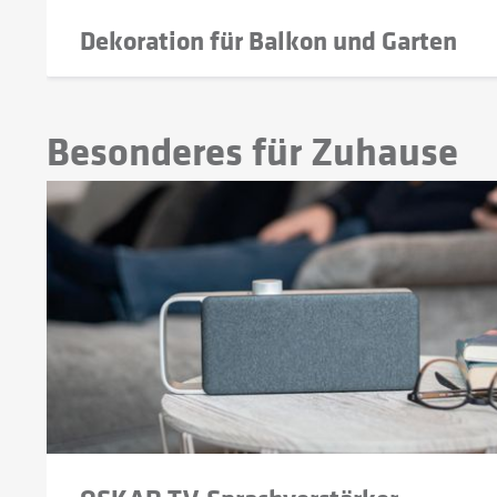
Dekoration für Balkon und Garten
Besonderes für Zuhause