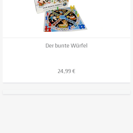
Der bunte Würfel
24,99 €