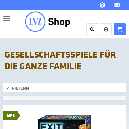
Menü
GESELLSCHAFTSSPIELE FÜR
DIE GANZE FAMILIE
FILTERN
NEU