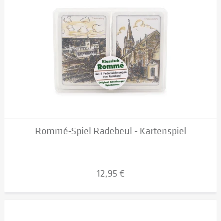
Rommé-Spiel Radebeul - Kartenspiel
12,95 €