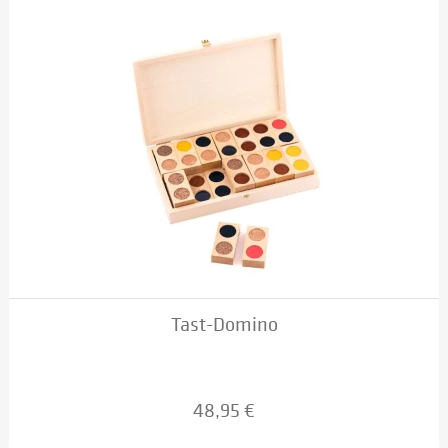
Tast-Domino
48,95 €