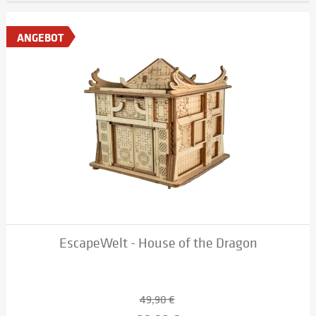
ANGEBOT
EscapeWelt - House of the Dragon
49,90 €