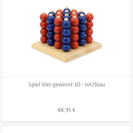
Spiel Vier gewinnt 3D - rot/blau
48,95 €