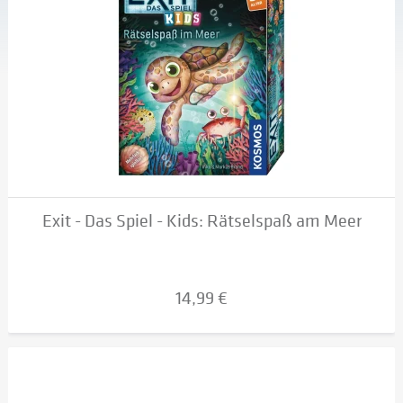
Exit - Das Spiel - Kids: Rätselspaß am Meer
14,99 €