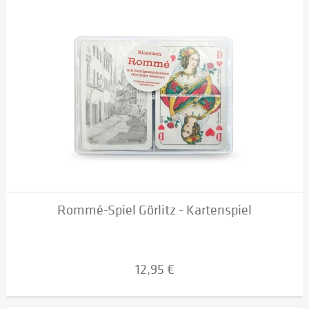
Rommé-Spiel Görlitz - Kartenspiel
12,95 €