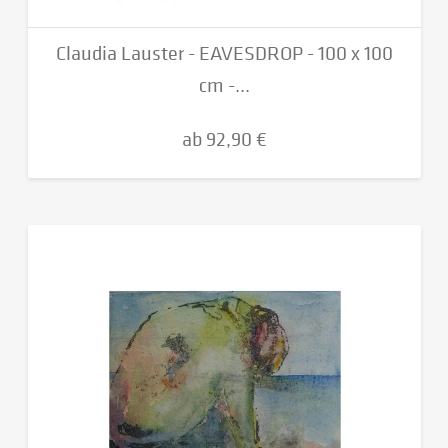
Claudia Lauster - EAVESDROP - 100 x 100
cm -...
ab 92,90 €