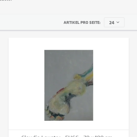
ARTIKEL PRO SEITE: