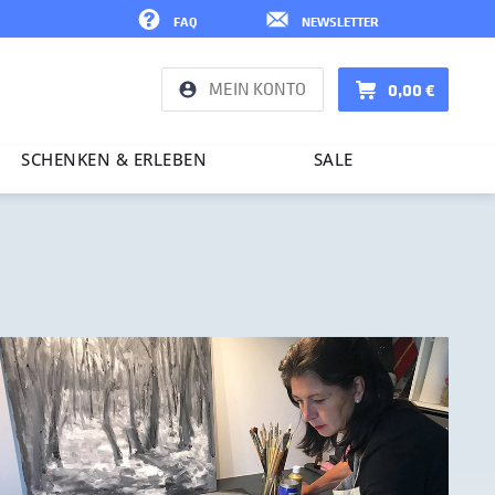
FAQ
NEWSLETTER
MEIN KONTO
0,00 €
SCHENKEN & ERLEBEN
SALE