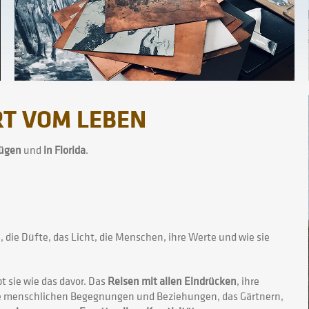
RT VOM LEBEN
Rügen
und
in Florida
.
, die Düfte, das Licht, die Menschen, ihre Werte und wie sie
ebt sie wie das davor. Das
Reisen mit allen Eindrücken
, ihre
ie menschlichen Begegnungen und Beziehungen, das Gärtnern,