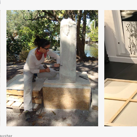
Lauster