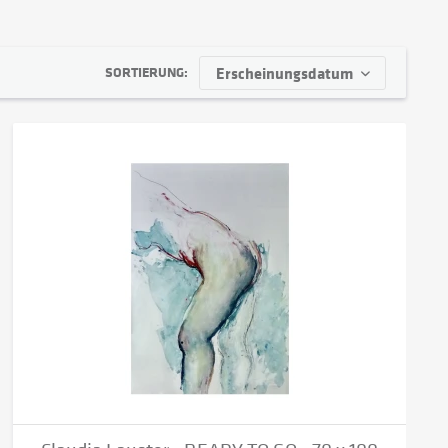
SORTIERUNG: