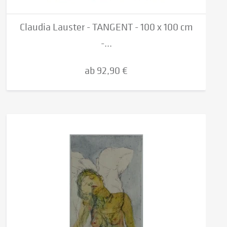
Claudia Lauster - TANGENT - 100 x 100 cm
-...
ab 92,90 €