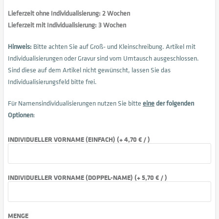
Lieferzeit ohne Individualisierung: 2 Wochen
Lieferzeit mit Individualisierung: 3 Wochen
Hinweis:
Bitte achten Sie auf Groß- und Kleinschreibung. Artikel mit
Individualisierungen oder Gravur sind vom Umtausch ausgeschlossen.
Sind diese auf dem Artikel nicht gewünscht, lassen Sie das
Individualisierungsfeld bitte frei.
Für Namensindividualisierungen nutzen Sie bitte
eine
der folgenden
Optionen
:
INDIVIDUELLER VORNAME (EINFACH) (+ 4,70 € / )
INDIVIDUELLER VORNAME (DOPPEL-NAME) (+ 5,70 € / )
MENGE