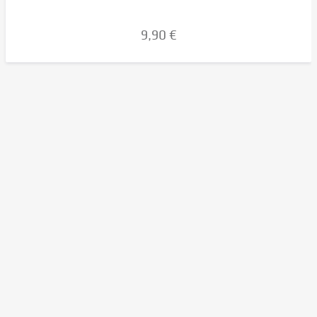
9,90 €