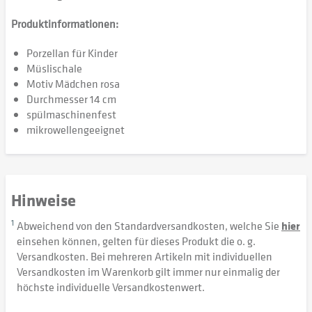
Produktinformationen:
Porzellan für Kinder
Müslischale
Motiv Mädchen rosa
Durchmesser 14 cm
spülmaschinenfest
mikrowellengeeignet
Hinweise
1
Abweichend von den Standardversandkosten, welche Sie
hier
einsehen können, gelten für dieses Produkt die o. g.
Versandkosten. Bei mehreren Artikeln mit individuellen
Versandkosten im Warenkorb gilt immer nur einmalig der
höchste individuelle Versandkostenwert.