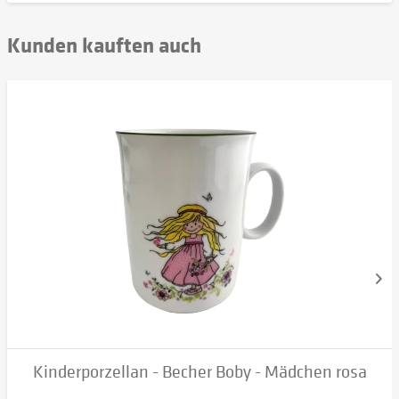
Kunden kauften auch
Kinderporzellan - Becher Boby - Mädchen rosa