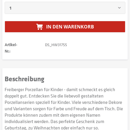
IN DEN
WARENKORB
Artikel-
DS_HW31755
Nr.:
Beschreibung
Freiberger Porzellan für Kinder - damit schmeckt es gleich
doppelt gut. Entdecken Sie die liebevoll gestalteten
Porzellanserien speziell für Kinder. Viele verschiedene Dekore
und Varianten sorgen für Farbe und Freude auf dem Tisch. Die
Produkte können zudem mit dem eigenen Namen
individualisiert werden. Das perfekte Geschenk zum
Geburtstag, zu Weihnachten oder einfach nur so.