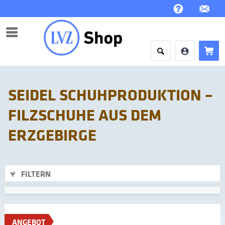
Menü
SEIDEL SCHUHPRODUKTION –
FILZSCHUHE AUS DEM
ERZGEBIRGE
FILTERN
ANGEBOT