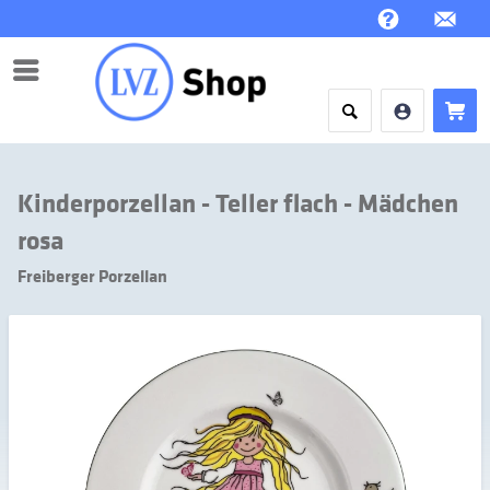
Menü
Kinderporzellan - Teller flach - Mädchen
rosa
Freiberger Porzellan