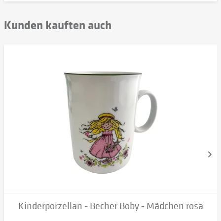
Kunden kauften auch
Kinderporzellan - Becher Boby - Mädchen rosa