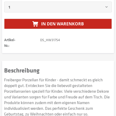
IN DEN
WARENKORB
Artikel-
DS_HW31754
Nr.:
Beschreibung
Freiberger Porzellan für Kinder - damit schmeckt es gleich
doppelt gut. Entdecken Sie die liebevoll gestalteten
Porzellanserien speziell für Kinder. Viele verschiedene Dekore
und Varianten sorgen für Farbe und Freude auf dem Tisch. Die
Produkte können zudem mit dem eigenen Namen
individualisiert werden. Das perfekte Geschenk zum
Geburtstag, zu Weihnachten oder einfach nur so.