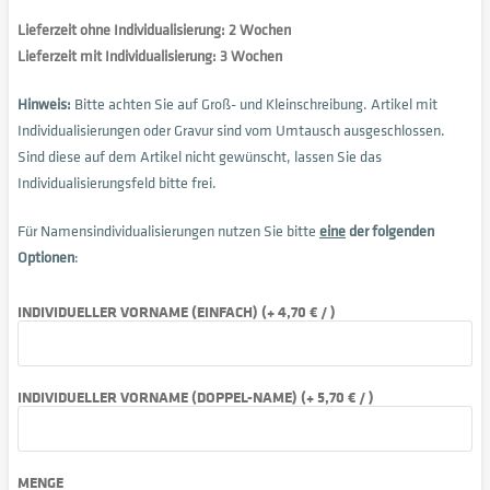
Lieferzeit ohne Individualisierung: 2 Wochen
Lieferzeit mit Individualisierung: 3 Wochen
Hinweis:
Bitte achten Sie auf Groß- und Kleinschreibung. Artikel mit
Individualisierungen oder Gravur sind vom Umtausch ausgeschlossen.
Sind diese auf dem Artikel nicht gewünscht, lassen Sie das
Individualisierungsfeld bitte frei.
Für Namensindividualisierungen nutzen Sie bitte
eine
der folgenden
Optionen
:
INDIVIDUELLER VORNAME (EINFACH) (+ 4,70 € / )
INDIVIDUELLER VORNAME (DOPPEL-NAME) (+ 5,70 € / )
MENGE