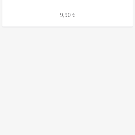
9,90 €