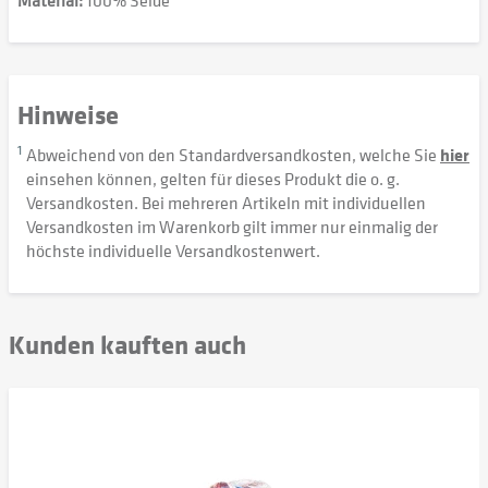
Hinweise
1
Abweichend von den Standardversandkosten, welche Sie
hier
einsehen können, gelten für dieses Produkt die o. g.
Versandkosten. Bei mehreren Artikeln mit individuellen
Versandkosten im Warenkorb gilt immer nur einmalig der
höchste individuelle Versandkostenwert.
Kunden kauften auch