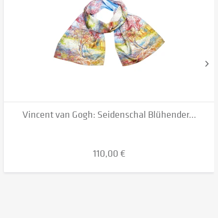
Vincent van Gogh: Seidenschal Blühender...
110,00 €