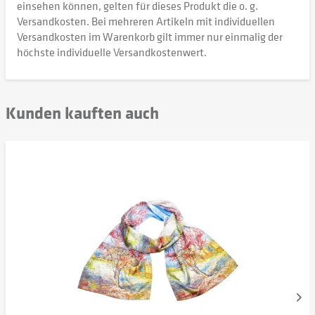
einsehen können, gelten für dieses Produkt die o. g.
Versandkosten. Bei mehreren Artikeln mit individuellen
Versandkosten im Warenkorb gilt immer nur einmalig der
höchste individuelle Versandkostenwert.
Kunden kauften auch