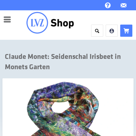
Menü
Claude Monet: Seidenschal Irisbeet in
Monets Garten