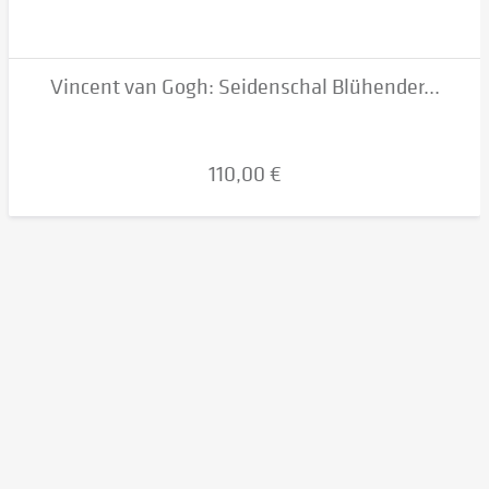
Vincent van Gogh: Seidenschal Blühender...
110,00 €