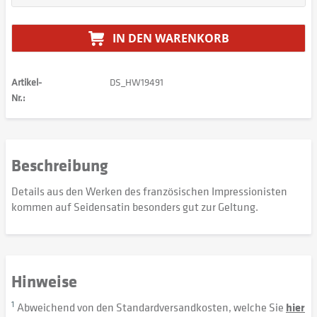
IN DEN
WARENKORB
Artikel-
DS_HW19491
Nr.:
Beschreibung
Details aus den Werken des französischen Impressionisten
kommen auf Seidensatin besonders gut zur Geltung.
Hinweise
1
Abweichend von den Standardversandkosten, welche Sie
hier