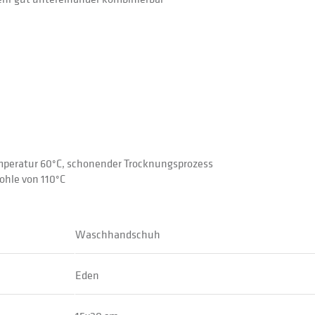
emperatur 60°C, schonender Trocknungsprozess
ohle von 110°C
Waschhandschuh
Eden