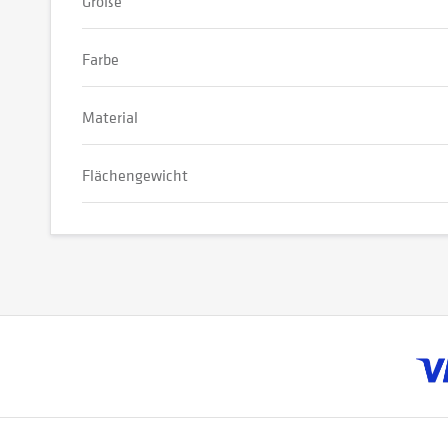
Größe
Farbe
Material
Flächengewicht