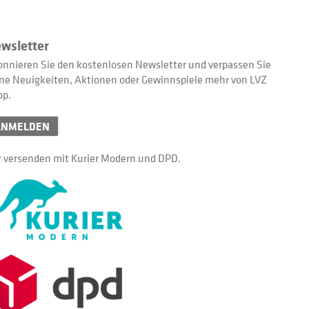
wsletter
nnieren Sie den kostenlosen Newsletter und verpassen Sie
ne Neuigkeiten, Aktionen oder Gewinnspiele mehr von LVZ
op.
ANMELDEN
 versenden mit Kurier Modern und DPD.