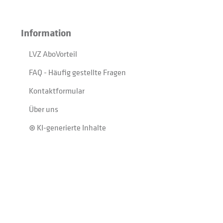
Information
LVZ AboVorteil
FAQ - Häufig gestellte Fragen
Kontaktformular
Über uns
⊛ KI-generierte Inhalte