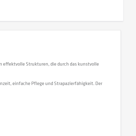
 effektvolle Strukturen, die durch das kunstvolle
zeit, einfache Pflege und Strapazierfähigkeit. Der