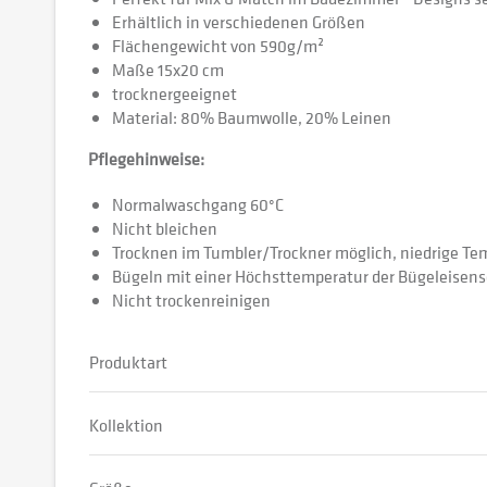
Erhältlich in verschiedenen Größen
Flächengewicht von 590g/m²
Maße 15x20 cm
trocknergeeignet
Material: 80% Baumwolle, 20% Leinen
Pflegehinweise:
Normalwaschgang 60°C
Nicht bleichen
Trocknen im Tumbler/Trockner möglich, niedrige T
Bügeln mit einer Höchsttemperatur der Bügeleisens
Nicht trockenreinigen
Produktart
Kollektion