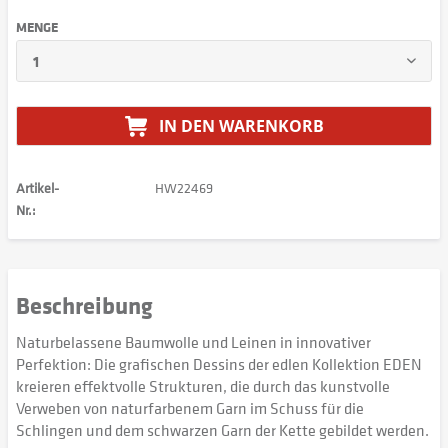
MENGE
IN DEN
WARENKORB
Artikel-
HW22469
Nr.:
Beschreibung
Naturbelassene Baumwolle und Leinen in innovativer
Perfektion: Die grafischen Dessins der edlen Kollektion EDEN
kreieren effektvolle Strukturen, die durch das kunstvolle
Verweben von naturfarbenem Garn im Schuss für die
Schlingen und dem schwarzen Garn der Kette gebildet werden.