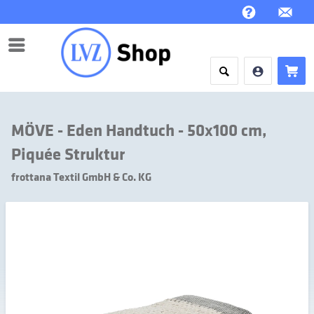
Menü
MÖVE - Eden Handtuch - 50x100 cm,
Piquée Struktur
frottana Textil GmbH & Co. KG