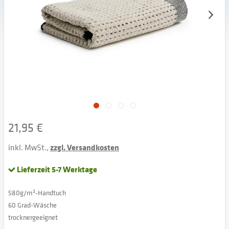
21,95 €
inkl. MwSt.,
zzgl. Versandkosten
Lieferzeit 5-7 Werktage
580g/m²-Handtuch
60 Grad-Wäsche
trocknergeeignet