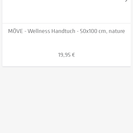
MÖVE - Wellness Handtuch - 50x100 cm, nature
19,95 €