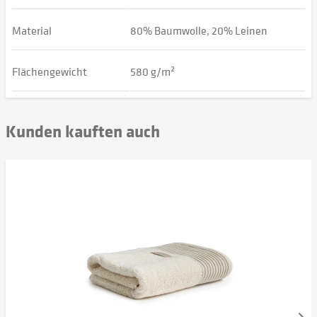
Material
80% Baumwolle, 20% Leinen
Flächengewicht
580 g/m²
Kunden kauften auch