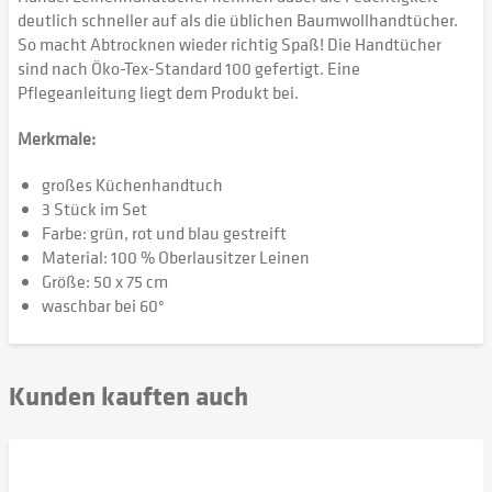
deutlich schneller auf als die üblichen Baumwollhandtücher.
So macht Abtrocknen wieder richtig Spaß! Die Handtücher
sind nach Öko-Tex-Standard 100 gefertigt. Eine
Pflegeanleitung liegt dem Produkt bei.
Merkmale:
großes Küchenhandtuch
3 Stück im Set
Farbe: grün, rot und blau gestreift
Material: 100 % Oberlausitzer Leinen
Größe: 50 x 75 cm
waschbar bei 60°
Kunden kauften auch