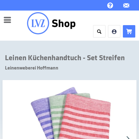
Menü
Leinen Küchenhandtuch - Set Streifen
Leinenweberei Hoffmann