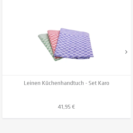
Leinen Küchenhandtuch - Set Karo
41,95 €