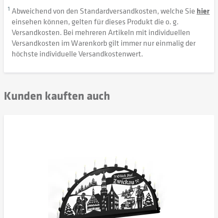
1
Abweichend von den Standardversandkosten, welche Sie
hier
einsehen können, gelten für dieses Produkt die o. g.
Versandkosten. Bei mehreren Artikeln mit individuellen
Versandkosten im Warenkorb gilt immer nur einmalig der
höchste individuelle Versandkostenwert.
Kunden kauften auch