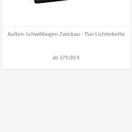
Außen-Schwibbogen Zwickau - 15er Lichterkette
ab 379,00 €