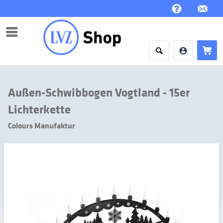
Menü
Außen-Schwibbogen Vogtland - 15er
Lichterkette
Colours Manufaktur