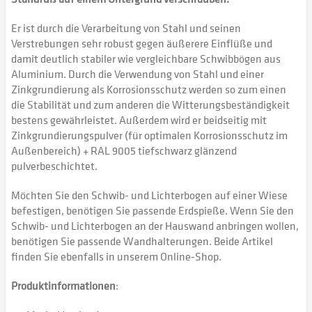
Er ist durch die Verarbeitung von Stahl und seinen
Verstrebungen sehr robust gegen äußerere Einflüße und
damit deutlich stabiler wie vergleichbare Schwibbögen aus
Aluminium. Durch die Verwendung von Stahl und einer
Zinkgrundierung als Korrosionsschutz werden so zum einen
die Stabilität und zum anderen die Witterungsbeständigkeit
bestens gewährleistet. Außerdem wird er beidseitig mit
Zinkgrundierungspulver (für optimalen Korrosionsschutz im
Außenbereich) + RAL 9005 tiefschwarz glänzend
pulverbeschichtet.
Möchten Sie den Schwib- und Lichterbogen auf einer Wiese
befestigen, benötigen Sie passende Erdspieße. Wenn Sie den
Schwib- und Lichterbogen an der Hauswand anbringen wollen,
benötigen Sie passende Wandhalterungen. Beide Artikel
finden Sie ebenfalls in unserem Online-Shop.
Produktinformationen
: