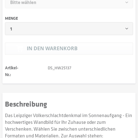
MENGE
IN DEN
WARENKORB
Artikel-
DS_HW25137
Nr.:
Beschreibung
Das Leipziger Völkerschlachtdenkmal im Sonnenaufgang - Ein
hochwertiges Wandbild für Ihr Zuhause oder zum
Verschenken. Wählen Sie zwischen unterschiedlichen
Formaten und Materialien. Zur Auswahl stehen: