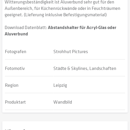
Witterungsbeständigkeit ist Aluverbund sehr gut für den
Außenbereich, für Küchenrückwände oder in Feuchträumen
geeignet. (Lieferung inklusive Befestigungsmaterial)
Download Datenblatt:
Abstandshalter für Acryl-Glas oder
Aluverbund
Fotografen
Strohhut Pictures
Fotomotiv
Städte & Skylines, Landschaften
Region
Leipzig
Produktart
Wandbild