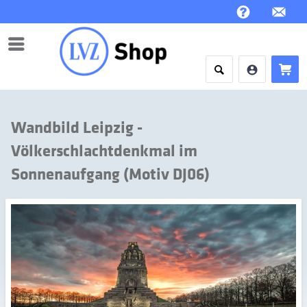
Menü
Wandbild Leipzig -
Völkerschlachtdenkmal im
Sonnenaufgang (Motiv DJ06)