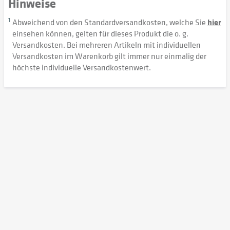
Hinweise
1
Abweichend von den Standardversandkosten, welche Sie
hier
einsehen können, gelten für dieses Produkt die o. g.
Versandkosten. Bei mehreren Artikeln mit individuellen
Versandkosten im Warenkorb gilt immer nur einmalig der
höchste individuelle Versandkostenwert.