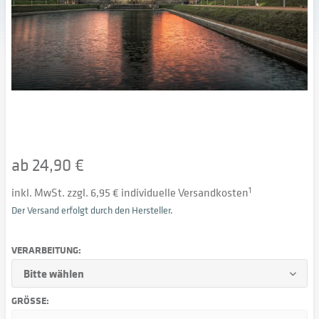
ab 24,90 €
inkl. MwSt. zzgl. 6,95 € individuelle Versandkosten
1
Der Versand erfolgt durch den Hersteller.
VERARBEITUNG:
GRÖSSE: