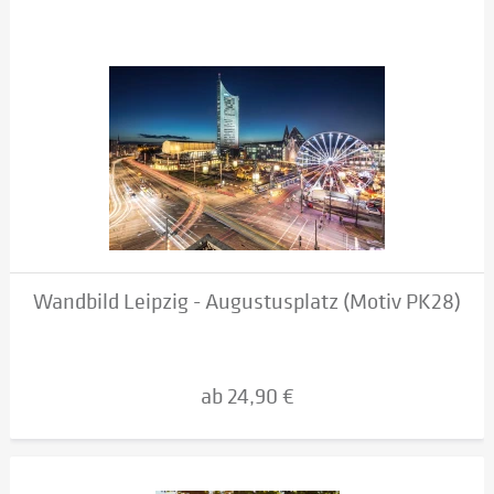
Wandbild Leipzig - Augustusplatz (Motiv PK28)
ab 24,90 €