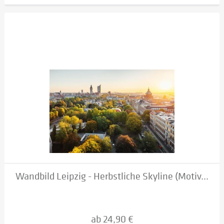
Wandbild Leipzig - Herbstliche Skyline (Motiv...
ab 24,90 €