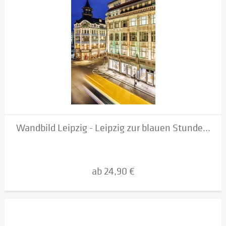
Wandbild Leipzig - Leipzig zur blauen Stunde...
ab 24,90 €