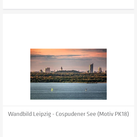
Wandbild Leipzig - Cospudener See (Motiv PK18)