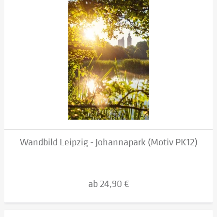
Wandbild Leipzig - Johannapark (Motiv PK12)
ab 24,90 €