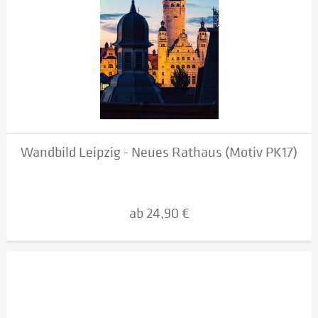
Wandbild Leipzig - Neues Rathaus (Motiv PK17)
ab 24,90 €