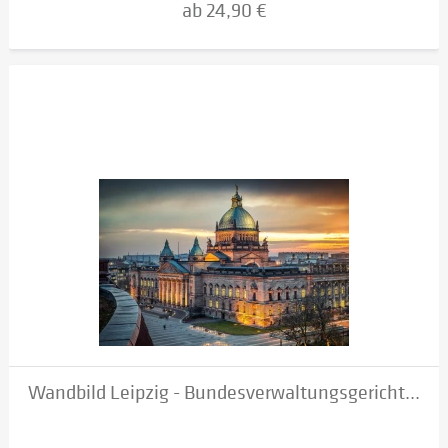
ab 24,90 €
Wandbild Leipzig - Bundesverwaltungsgericht...