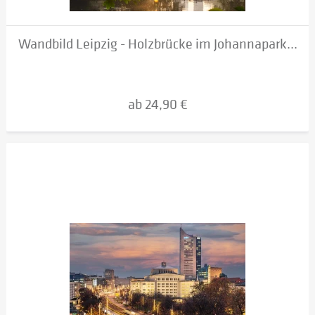
Wandbild Leipzig - Holzbrücke im Johannapark...
ab 24,90 €