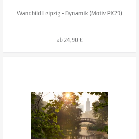
Wandbild Leipzig - Dynamik (Motiv PK29)
ab 24,90 €