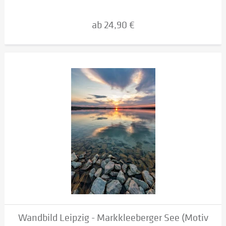
ab 24,90 €
Wandbild Leipzig - Markkleeberger See (Motiv