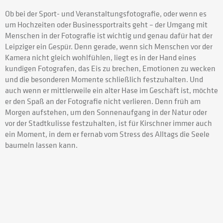
Ob bei der Sport- und Veranstaltungsfotografie, oder wenn es
um Hochzeiten oder Businessportraits geht – der Umgang mit
Menschen in der Fotografie ist wichtig und genau dafür hat der
Leipziger ein Gespür. Denn gerade, wenn sich Menschen vor der
Kamera nicht gleich wohlfühlen, liegt es in der Hand eines
kundigen Fotografen, das Eis zu brechen, Emotionen zu wecken
und die besonderen Momente schließlich festzuhalten. Und
auch wenn er mittlerweile ein alter Hase im Geschäft ist, möchte
er den Spaß an der Fotografie nicht verlieren. Denn früh am
Morgen aufstehen, um den Sonnenaufgang in der Natur oder
vor der Stadtkulisse festzuhalten, ist für Kirschner immer auch
ein Moment, in dem er fernab vom Stress des Alltags die Seele
baumeln lassen kann.