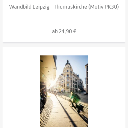
Wandbild Leipzig - Thomaskirche (Motiv PK30)
ab 24,90 €