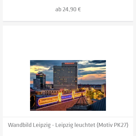
ab 24,90 €
Wandbild Leipzig - Leipzig leuchtet (Motiv PK27)