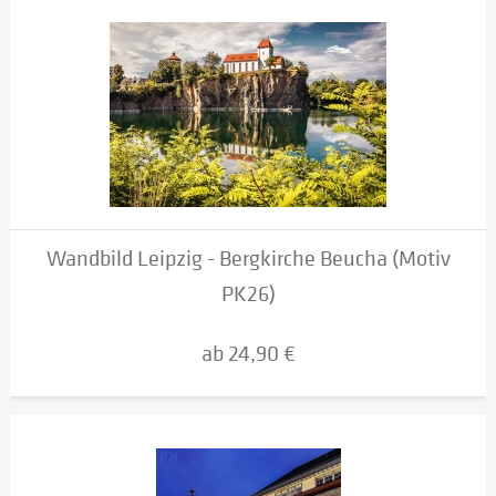
Wandbild Leipzig - Bergkirche Beucha (Motiv
PK26)
ab 24,90 €