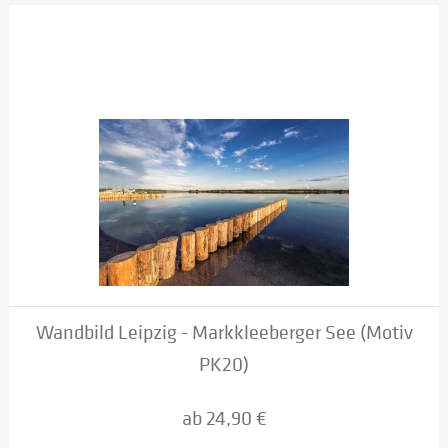
Wandbild Leipzig - Markkleeberger See (Motiv
PK20)
ab 24,90 €