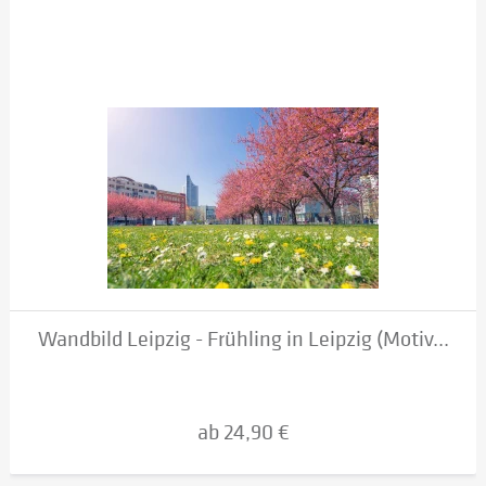
Wandbild Leipzig - Frühling in Leipzig (Motiv...
ab 24,90 €