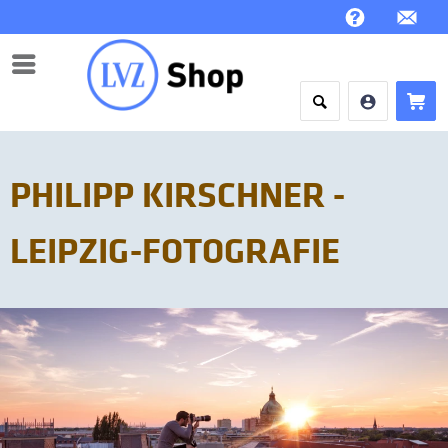
Menü
PHILIPP KIRSCHNER -
LEIPZIG-FOTOGRAFIE