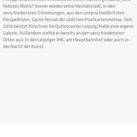
liebstes Motiv? Immer wieder seine Heimatstadt, in den
verschiedensten Stimmungen, aus den unterschiedlichsten
Perspektiven. Gerne fernab der üblichen Postkartenmotive. Seit
2018 besitzt Kirschner im Outletcenter Leipzig/Halle eine eigene
Galerie. Außerdem stellte er bereits an den verschiedensten
Orten aus: In der Leipziger IHK, am Hauptbahnhof oder auch in
der Nacht der Kunst.