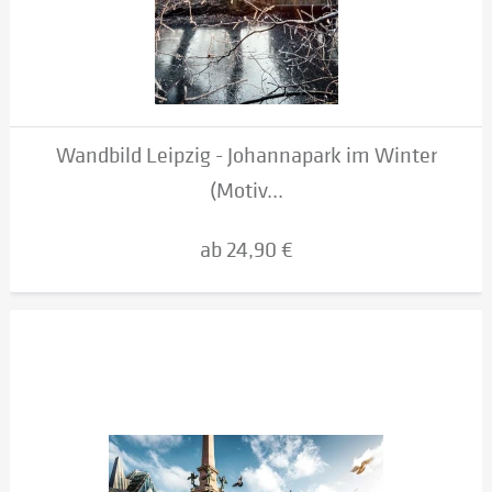
Wandbild Leipzig - Johannapark im Winter
(Motiv...
ab 24,90 €