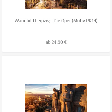
Wandbild Leipzig - Die Oper (Motiv PK19)
ab 24,90 €