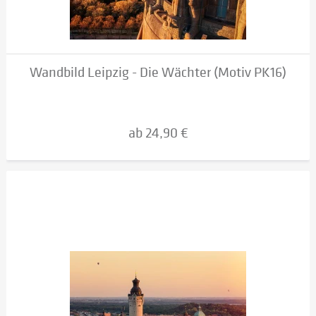
Wandbild Leipzig - Die Wächter (Motiv PK16)
ab 24,90 €