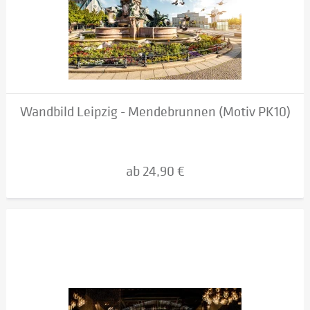
Wandbild Leipzig - Mendebrunnen (Motiv PK10)
ab 24,90 €