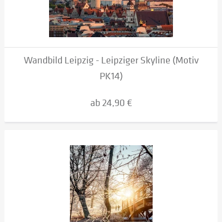
Wandbild Leipzig - Leipziger Skyline (Motiv
PK14)
ab 24,90 €