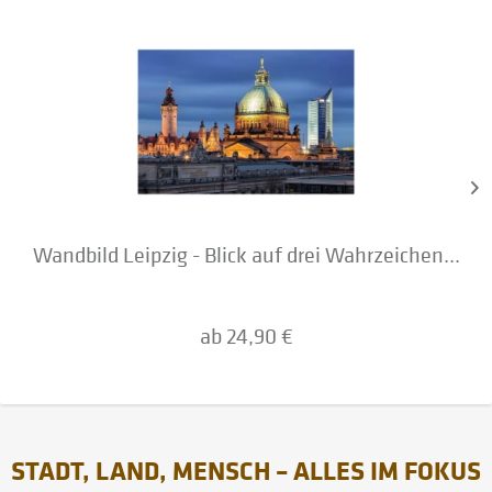
Wandbild Leipzig - Blick auf drei Wahrzeichen...
ab 24,90 €
STADT, LAND, MENSCH – ALLES IM FOKUS