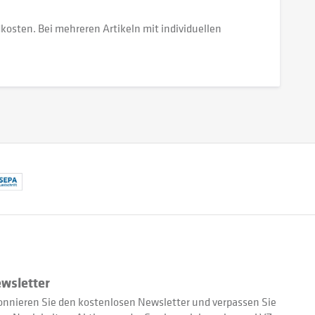
dkosten. Bei mehreren Artikeln mit individuellen
wsletter
nnieren Sie den kostenlosen Newsletter und verpassen Sie