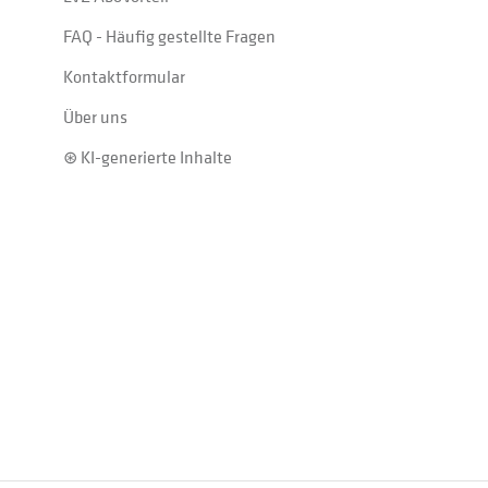
FAQ - Häufig gestellte Fragen
Kontaktformular
Über uns
⊛ KI-generierte Inhalte