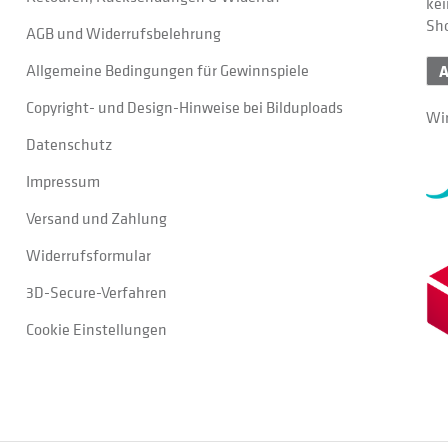
kei
Sh
AGB und Widerrufsbelehrung
Allgemeine Bedingungen für Gewinnspiele
Copyright- und Design-Hinweise bei Bilduploads
Wir
Datenschutz
Impressum
Versand und Zahlung
Widerrufsformular
3D-Secure-Verfahren
Cookie Einstellungen