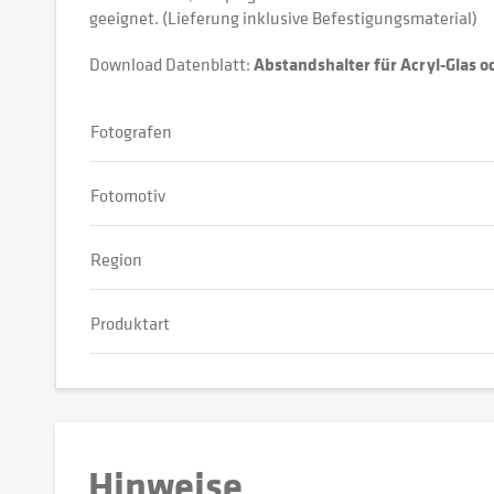
geeignet. (Lieferung inklusive Befestigungsmaterial)
Download Datenblatt:
Abstandshalter für Acryl-Glas 
Fotografen
Fotomotiv
Region
Produktart
Hinweise