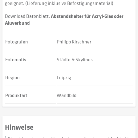
geeignet. (Lieferung inklusive Befestigungsmaterial)
Download Datenblatt:
Abstandshalter für Acryl-Glas oder
Aluverbund
Fotografen
Philipp Kirschner
Fotomotiv
Städte & Skylines
Region
Leipzig
Produktart
Wandbild
Hinweise
1