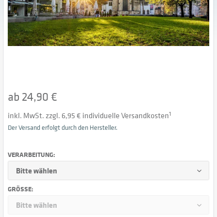
ab 24,90 €
inkl. MwSt. zzgl. 6,95 € individuelle Versandkosten
1
Der Versand erfolgt durch den Hersteller.
VERARBEITUNG:
GRÖSSE: