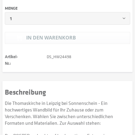
MENGE
IN DEN
WARENKORB
Artikel-
DS_HW24498
Nr.:
Beschreibung
Die Thomaskirche in Leipzig bei Sonnenschein - Ein
hochwertiges Wandbild für Ihr Zuhause oder zum
Verschenken. Wählen Sie zwischen unterschiedlichen
Formaten und Materialien. Zur Auswahl stehen: