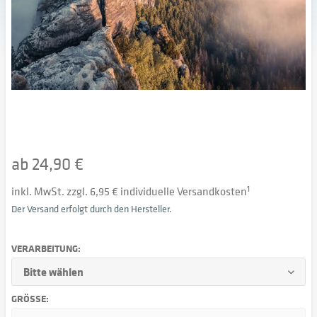
ab 24,90 €
inkl. MwSt. zzgl. 6,95 € individuelle Versandkosten
1
Der Versand erfolgt durch den Hersteller.
VERARBEITUNG:
GRÖSSE: