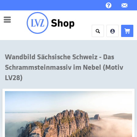
Menü
Wandbild Sächsische Schweiz - Das
Schrammsteinmassiv im Nebel (Motiv
LV28)