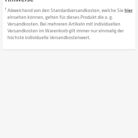
1
Abweichend von den Standardversandkosten, welche Sie
hier
einsehen können, gelten für dieses Produkt die o. g.
Versandkosten. Bei mehreren Artikeln mit individuellen
Versandkosten im Warenkorb gilt immer nur einmalig der
höchste individuelle Versandkostenwert.