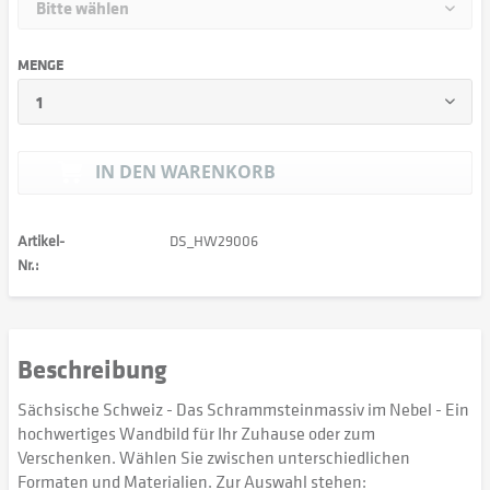
MENGE
IN DEN
WARENKORB
Artikel-
DS_HW29006
Nr.:
Beschreibung
Sächsische Schweiz - Das Schrammsteinmassiv im Nebel - Ein
hochwertiges Wandbild für Ihr Zuhause oder zum
Verschenken. Wählen Sie zwischen unterschiedlichen
Formaten und Materialien. Zur Auswahl stehen: