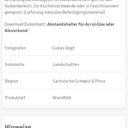
Außenbereich, für Küchenrückwände oder in Feuchträumen
geeignet. (Lieferung inklusive Befestigungsmaterial)
Download Datenblatt:
Abstandshalter für Acryl-Glas oder
Aluverbund
Fotografen
Lukas Voigt
Fotomotiv
Landschaften
Region
Sächsische Schweiz & Pirna
Produktart
Wandbild
Hinweise