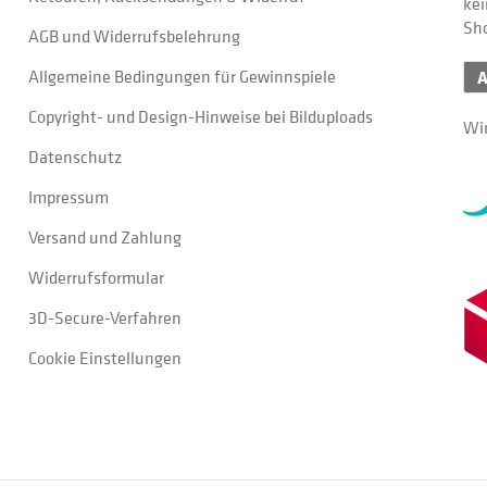
kei
Sh
AGB und Widerrufsbelehrung
Allgemeine Bedingungen für Gewinnspiele
Copyright- und Design-Hinweise bei Bilduploads
Wir
Datenschutz
Impressum
Versand und Zahlung
Widerrufsformular
3D-Secure-Verfahren
Cookie Einstellungen