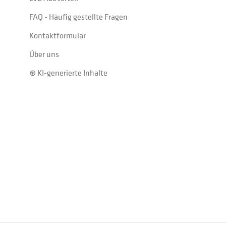
FAQ - Häufig gestellte Fragen
Kontaktformular
Über uns
⊛ KI-generierte Inhalte