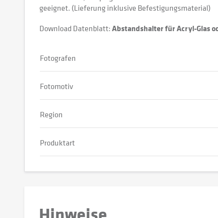
geeignet. (Lieferung inklusive Befestigungsmaterial)
Download Datenblatt:
Abstandshalter für Acryl-Glas 
Fotografen
Fotomotiv
Region
Produktart
Hinweise