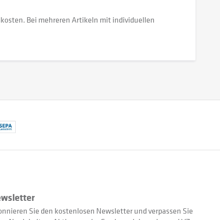
dkosten. Bei mehreren Artikeln mit individuellen
wsletter
nnieren Sie den kostenlosen Newsletter und verpassen Sie