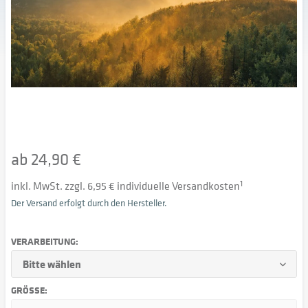
ab 24,90 €
inkl. MwSt. zzgl. 6,95 € individuelle Versandkosten
1
Der Versand erfolgt durch den Hersteller.
VERARBEITUNG:
GRÖSSE: