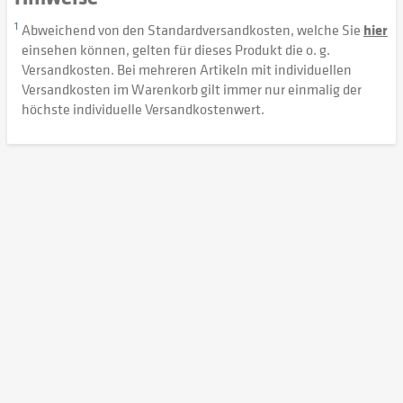
1
Abweichend von den Standardversandkosten, welche Sie
hier
einsehen können, gelten für dieses Produkt die o. g.
Versandkosten. Bei mehreren Artikeln mit individuellen
Versandkosten im Warenkorb gilt immer nur einmalig der
höchste individuelle Versandkostenwert.