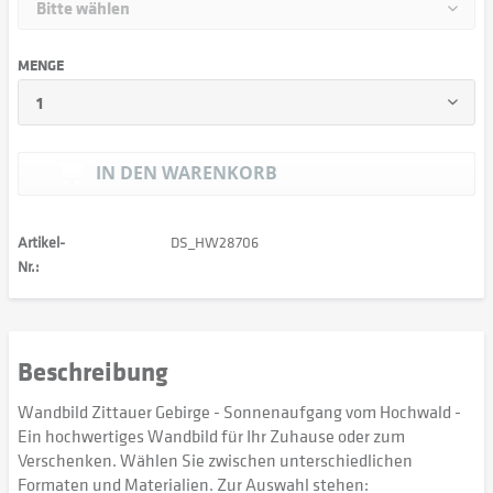
MENGE
IN DEN
WARENKORB
Artikel-
DS_HW28706
Nr.:
Beschreibung
Wandbild Zittauer Gebirge - Sonnenaufgang vom Hochwald -
Ein hochwertiges Wandbild für Ihr Zuhause oder zum
Verschenken. Wählen Sie zwischen unterschiedlichen
Formaten und Materialien. Zur Auswahl stehen: