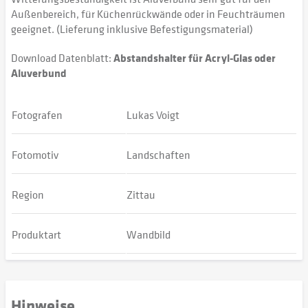
Außenbereich, für Küchenrückwände oder in Feuchträumen
geeignet. (Lieferung inklusive Befestigungsmaterial)
Download Datenblatt:
Abstandshalter für Acryl-Glas oder
Aluverbund
Fotografen
Lukas Voigt
Fotomotiv
Landschaften
Region
Zittau
Produktart
Wandbild
Hinweise