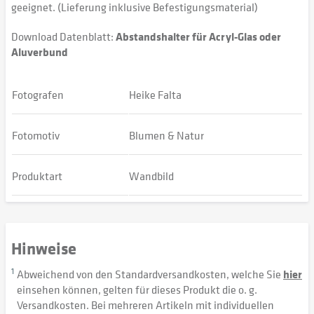
geeignet. (Lieferung inklusive Befestigungsmaterial)
Download Datenblatt:
Abstandshalter für Acryl-Glas oder
Aluverbund
Fotografen
Heike Falta
Fotomotiv
Blumen & Natur
Produktart
Wandbild
Hinweise
1
Abweichend von den Standardversandkosten, welche Sie
hier
einsehen können, gelten für dieses Produkt die o. g.
Versandkosten. Bei mehreren Artikeln mit individuellen