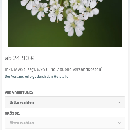
ab 24,90 €
inkl. MwSt. zzgl. 6,95 € individuelle Versandkosten
1
Der Versand erfolgt durch den Hersteller.
VERARBEITUNG:
GRÖSSE: