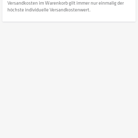
Versandkosten im Warenkorb gilt immer nur einmalig der
höchste individuelle Versandkostenwert.