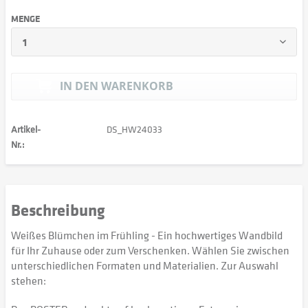
MENGE
IN DEN
WARENKORB
Artikel-
DS_HW24033
Nr.:
Beschreibung
Weißes Blümchen im Frühling - Ein hochwertiges Wandbild
für Ihr Zuhause oder zum Verschenken. Wählen Sie zwischen
unterschiedlichen Formaten und Materialien. Zur Auswahl
stehen: