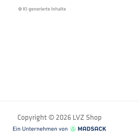
⊛ KI-generierte Inhalte
Copyright © 2026 LVZ Shop