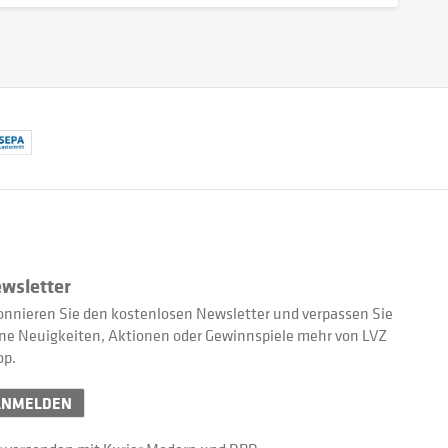
wsletter
nnieren Sie den kostenlosen Newsletter und verpassen Sie
ne Neuigkeiten, Aktionen oder Gewinnspiele mehr von LVZ
op.
ANMELDEN