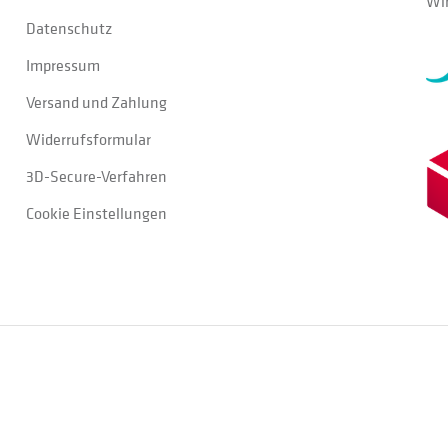
Wir
Datenschutz
Impressum
Versand und Zahlung
Widerrufsformular
3D-Secure-Verfahren
Cookie Einstellungen