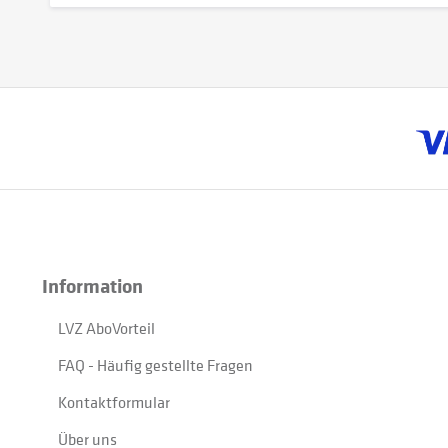
Information
LVZ AboVorteil
FAQ - Häufig gestellte Fragen
Kontaktformular
Über uns