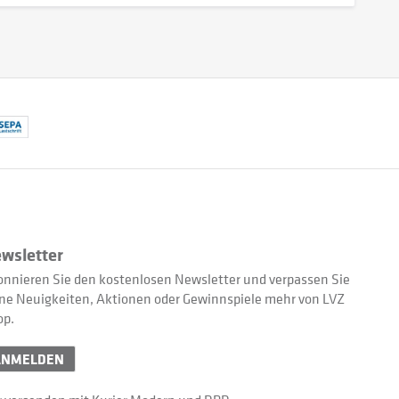
wsletter
nnieren Sie den kostenlosen Newsletter und verpassen Sie
ne Neuigkeiten, Aktionen oder Gewinnspiele mehr von LVZ
op.
ANMELDEN