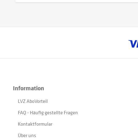
Information
LVZ AboVorteil
FAQ - Häufig gestellte Fragen
Kontaktformular
Über uns