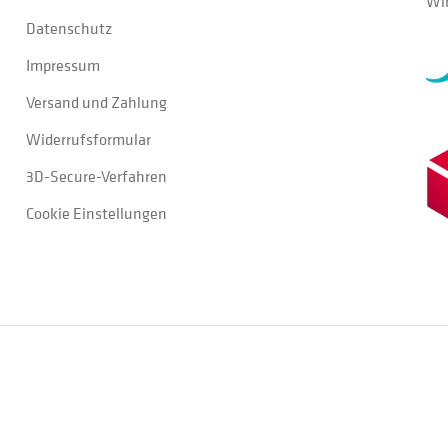
Wir
Datenschutz
Impressum
Versand und Zahlung
Widerrufsformular
3D-Secure-Verfahren
Cookie Einstellungen