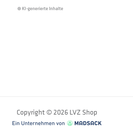
⊛ KI-generierte Inhalte
Copyright © 2026 LVZ Shop