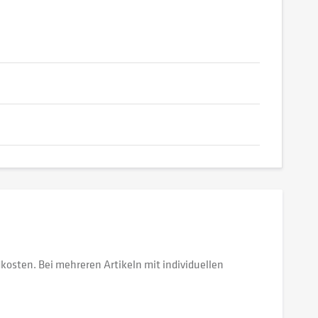
dkosten. Bei mehreren Artikeln mit individuellen