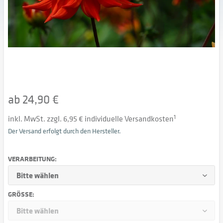
ab 24,90 €
inkl. MwSt. zzgl. 6,95 € individuelle Versandkosten
1
Der Versand erfolgt durch den Hersteller.
VERARBEITUNG:
GRÖSSE: