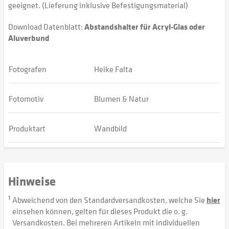
geeignet. (Lieferung inklusive Befestigungsmaterial)
Download Datenblatt:
Abstandshalter für Acryl-Glas oder
Aluverbund
Fotografen
Heike Falta
Fotomotiv
Blumen & Natur
Produktart
Wandbild
Hinweise
1
Abweichend von den Standardversandkosten, welche Sie
hier
einsehen können, gelten für dieses Produkt die o. g.
Versandkosten. Bei mehreren Artikeln mit individuellen