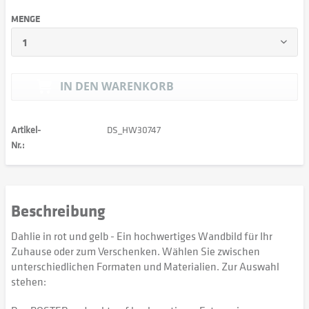
MENGE
IN DEN
WARENKORB
Artikel-
DS_HW30747
Nr.:
Beschreibung
Dahlie in rot und gelb - Ein hochwertiges Wandbild für Ihr
Zuhause oder zum Verschenken. Wählen Sie zwischen
unterschiedlichen Formaten und Materialien. Zur Auswahl
stehen: