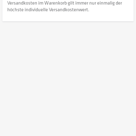
Versandkosten im Warenkorb gilt immer nur einmalig der
höchste individuelle Versandkostenwert.