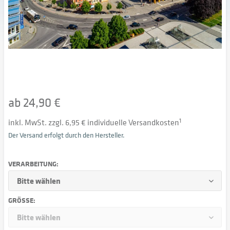
ab 24,90 €
inkl. MwSt. zzgl. 6,95 € individuelle Versandkosten
1
Der Versand erfolgt durch den Hersteller.
VERARBEITUNG:
GRÖSSE: