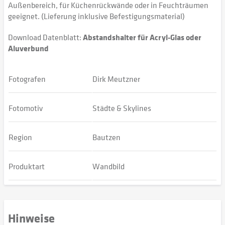
Außenbereich, für Küchenrückwände oder in Feuchträumen
geeignet. (Lieferung inklusive Befestigungsmaterial)
Download Datenblatt:
Abstandshalter für Acryl-Glas oder
Aluverbund
Fotografen
Dirk Meutzner
Fotomotiv
Städte & Skylines
Region
Bautzen
Produktart
Wandbild
Hinweise