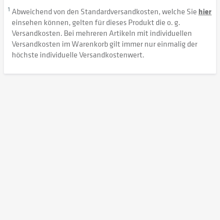
1
Abweichend von den Standardversandkosten, welche Sie
hier
einsehen können, gelten für dieses Produkt die o. g.
Versandkosten. Bei mehreren Artikeln mit individuellen
Versandkosten im Warenkorb gilt immer nur einmalig der
höchste individuelle Versandkostenwert.