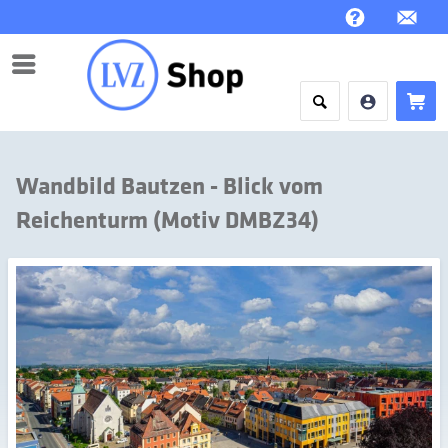
Menü
Wandbild Bautzen - Blick vom
Reichenturm (Motiv DMBZ34)