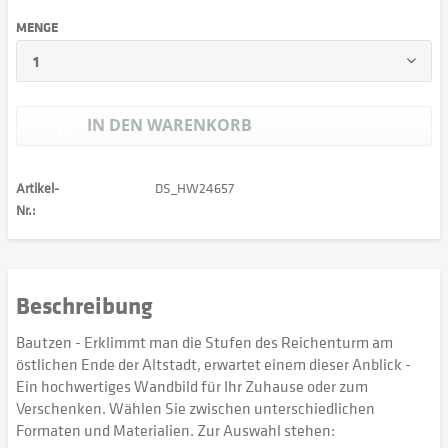
MENGE
IN DEN
WARENKORB
Artikel-
DS_HW24657
Nr.:
Beschreibung
Bautzen - Erklimmt man die Stufen des Reichenturm am
östlichen Ende der Altstadt, erwartet einem dieser Anblick -
Ein hochwertiges Wandbild für Ihr Zuhause oder zum
Verschenken. Wählen Sie zwischen unterschiedlichen
Formaten und Materialien. Zur Auswahl stehen: