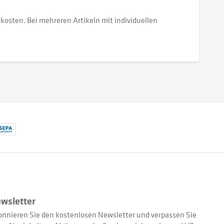
dkosten. Bei mehreren Artikeln mit individuellen
wsletter
nnieren Sie den kostenlosen Newsletter und verpassen Sie