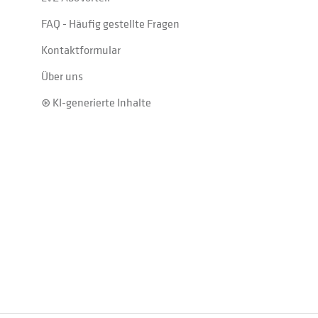
FAQ - Häufig gestellte Fragen
Kontaktformular
Über uns
⊛ KI-generierte Inhalte