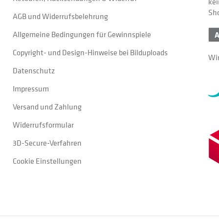
kei
Sh
AGB und Widerrufsbelehrung
Allgemeine Bedingungen für Gewinnspiele
Copyright- und Design-Hinweise bei Bilduploads
Wir
Datenschutz
Impressum
Versand und Zahlung
Widerrufsformular
3D-Secure-Verfahren
Cookie Einstellungen