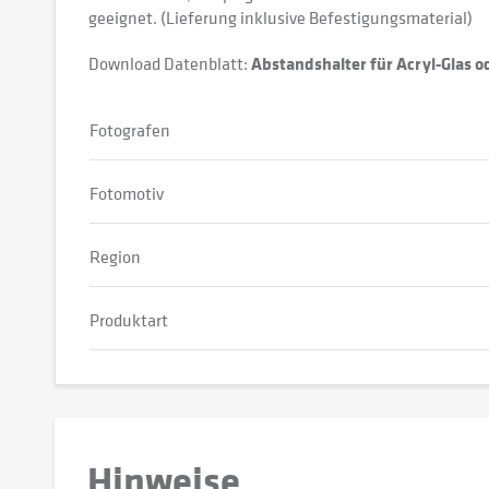
geeignet. (Lieferung inklusive Befestigungsmaterial)
Download Datenblatt:
Abstandshalter für Acryl-Glas 
Fotografen
Fotomotiv
Region
Produktart
Hinweise