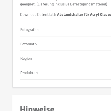
geeignet. (Lieferung inklusive Befestigungsmaterial)
Download Datenblatt:
Abstandshalter für Acryl-Glas 
Fotografen
Fotomotiv
Region
Produktart
Hinweise