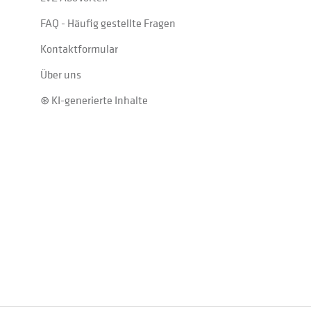
FAQ - Häufig gestellte Fragen
Kontaktformular
Über uns
⊛ KI-generierte Inhalte