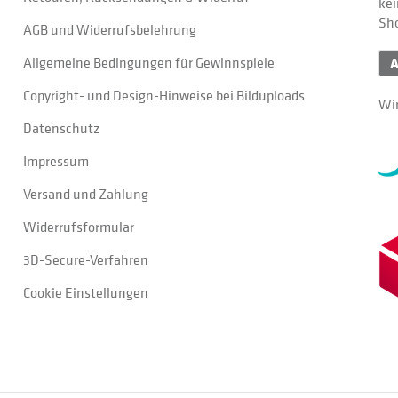
kei
Sh
AGB und Widerrufsbelehrung
Allgemeine Bedingungen für Gewinnspiele
Copyright- und Design-Hinweise bei Bilduploads
Wir
Datenschutz
Impressum
Versand und Zahlung
Widerrufsformular
3D-Secure-Verfahren
Cookie Einstellungen