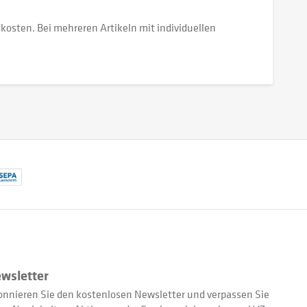
dkosten. Bei mehreren Artikeln mit individuellen
wsletter
nnieren Sie den kostenlosen Newsletter und verpassen Sie