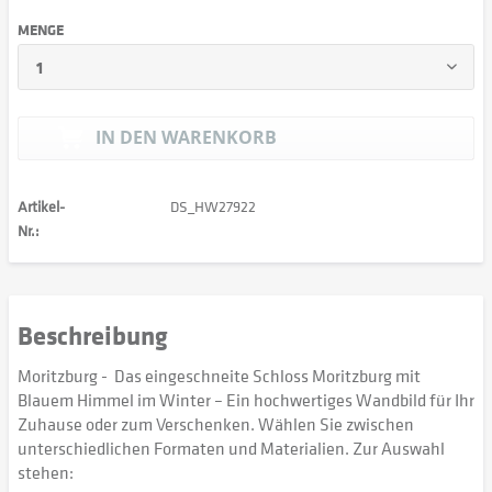
MENGE
IN DEN
WARENKORB
Artikel-
DS_HW27922
Nr.:
Beschreibung
Moritzburg - Das eingeschneite Schloss Moritzburg mit
Blauem Himmel im Winter – Ein hochwertiges Wandbild für Ihr
Zuhause oder zum Verschenken. Wählen Sie zwischen
unterschiedlichen Formaten und Materialien. Zur Auswahl
stehen: