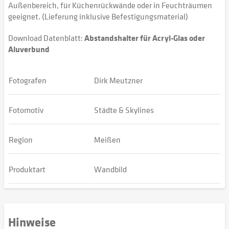
Außenbereich, für Küchenrückwände oder in Feuchträumen
geeignet. (Lieferung inklusive Befestigungsmaterial)
Download Datenblatt:
Abstandshalter für Acryl-Glas oder
Aluverbund
Fotografen
Dirk Meutzner
Fotomotiv
Städte & Skylines
Region
Meißen
Produktart
Wandbild
Hinweise