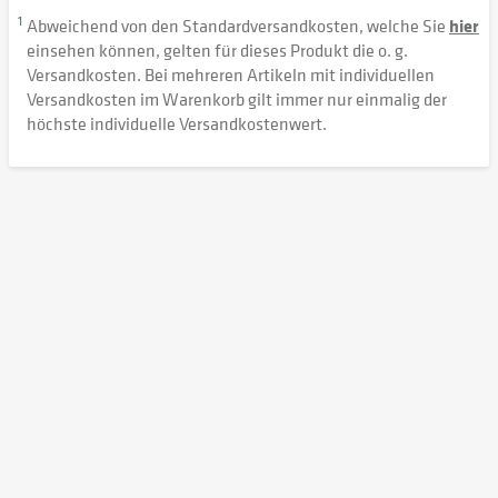
1
Abweichend von den Standardversandkosten, welche Sie
hier
einsehen können, gelten für dieses Produkt die o. g.
Versandkosten. Bei mehreren Artikeln mit individuellen
Versandkosten im Warenkorb gilt immer nur einmalig der
höchste individuelle Versandkostenwert.