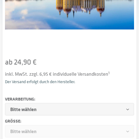
ab 24,90 €
inkl. MwSt. zzgl. 6,95 € individuelle Versandkosten
1
Der Versand erfolgt durch den Hersteller.
VERARBEITUNG:
GRÖSSE: