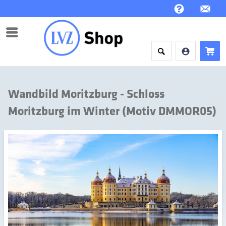
Menü
Wandbild Moritzburg - Schloss
Moritzburg im Winter (Motiv DMMOR05)