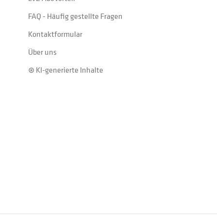
FAQ - Häufig gestellte Fragen
Kontaktformular
Über uns
⊛ KI-generierte Inhalte