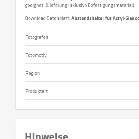
geeignet. (Lieferung inklusive Befestigungsmaterial)
Download Datenblatt:
Abstandshalter für Acryl-Glas 
Fotografen
Fotomotiv
Region
Produktart
Hinweise