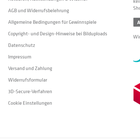
kei
Sh
AGB und Widerrufsbelehrung
Allgemeine Bedingungen für Gewinnspiele
Copyright- und Design-Hinweise bei Bilduploads
Wir
Datenschutz
Impressum
Versand und Zahlung
Widerrufsformular
3D-Secure-Verfahren
Cookie Einstellungen