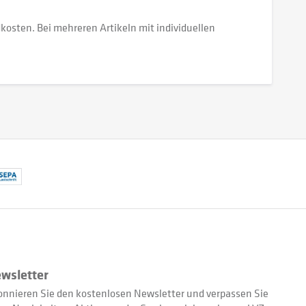
dkosten. Bei mehreren Artikeln mit individuellen
wsletter
nnieren Sie den kostenlosen Newsletter und verpassen Sie