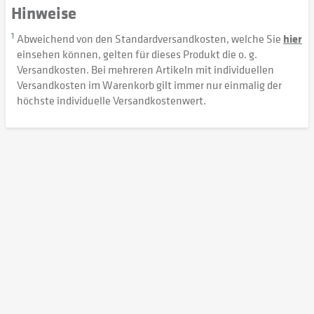
Hinweise
1
Abweichend von den Standardversandkosten, welche Sie
hier
einsehen können, gelten für dieses Produkt die o. g.
Versandkosten. Bei mehreren Artikeln mit individuellen
Versandkosten im Warenkorb gilt immer nur einmalig der
höchste individuelle Versandkostenwert.