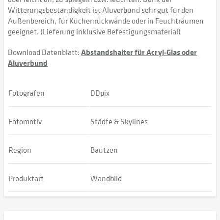
Witterungsbeständigkeit ist Aluverbund sehr gut für den
Außenbereich, für Küchenrückwände oder in Feuchträumen
geeignet. (Lieferung inklusive Befestigungsmaterial)
Download Datenblatt:
Abstandshalter für Acryl-Glas oder
Aluverbund
Fotografen
DDpix
Fotomotiv
Städte & Skylines
Region
Bautzen
Produktart
Wandbild