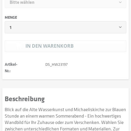
MENGE
IN DEN
WARENKORB
Artikel-
DS_HW23197
Nr.:
Beschreibung
Blick auf die Alte Wasserkunst und Michaeliskirche zur Blauen
Stunde an einem warmen Sommerabend - Ein hochwertiges
Wandbild für Ihr Zuhause oder zum Verschenken. Wählen Sie
zwischen unterschiedlichen Formaten und Materialien. Zur