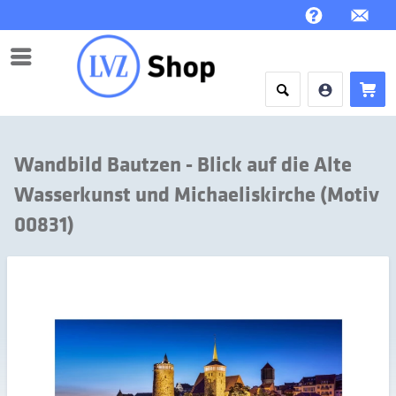
Menü
Wandbild Bautzen - Blick auf die Alte
Wasserkunst und Michaeliskirche (Motiv
00831)