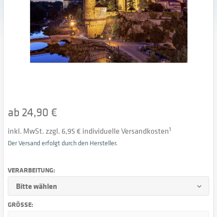
ab 24,90 €
inkl. MwSt. zzgl. 6,95 € individuelle Versandkosten
1
Der Versand erfolgt durch den Hersteller.
VERARBEITUNG:
GRÖSSE: