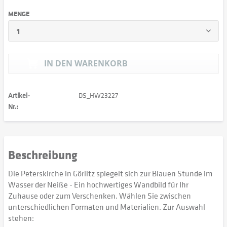
MENGE
IN DEN
WARENKORB
Artikel-
DS_HW23227
Nr.:
Beschreibung
Die Peterskirche in Görlitz spiegelt sich zur Blauen Stunde im
Wasser der Neiße - Ein hochwertiges Wandbild für Ihr
Zuhause oder zum Verschenken. Wählen Sie zwischen
unterschiedlichen Formaten und Materialien. Zur Auswahl
stehen: