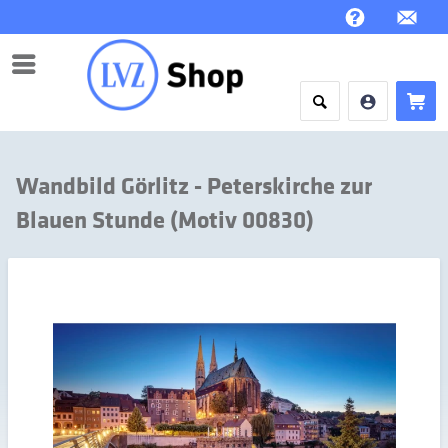
Menü
Wandbild Görlitz - Peterskirche zur
Blauen Stunde (Motiv 00830)