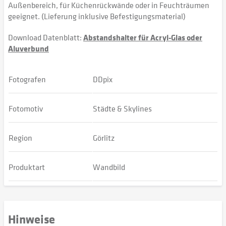
Außenbereich, für Küchenrückwände oder in Feuchträumen
geeignet. (Lieferung inklusive Befestigungsmaterial)
Download Datenblatt:
Abstandshalter für Acryl-Glas oder
Aluverbund
Fotografen
DDpix
Fotomotiv
Städte & Skylines
Region
Görlitz
Produktart
Wandbild
Hinweise