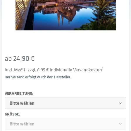
ab 24,90 €
inkl. MwSt. zzgl. 6,95 € individuelle Versandkosten
1
Der Versand erfolgt durch den Hersteller.
VERARBEITUNG:
GRÖSSE: