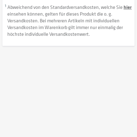
1
Abweichend von den Standardversandkosten, welche Sie
hier
einsehen können, gelten für dieses Produkt die o. g.
Versandkosten. Bei mehreren Artikeln mit individuellen
Versandkosten im Warenkorb gilt immer nur einmalig der
höchste individuelle Versandkostenwert.