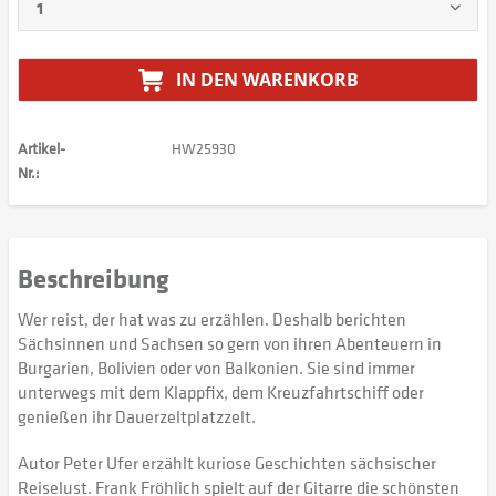
IN DEN
WARENKORB
Artikel-
HW25930
Nr.:
Beschreibung
Wer reist, der hat was zu erzählen. Deshalb berichten
Sächsinnen und Sachsen so gern von ihren Abenteuern in
Burgarien, Bolivien oder von Balkonien. Sie sind immer
unterwegs mit dem Klappfix, dem Kreuzfahrtschiff oder
genießen ihr Dauerzeltplatzzelt.
Autor Peter Ufer erzählt kuriose Geschichten sächsischer
Reiselust. Frank Fröhlich spielt auf der Gitarre die schönsten