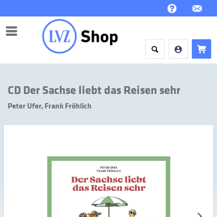
Menü
CD Der Sachse liebt das Reisen sehr
Peter Ufer, Frank Fröhlich