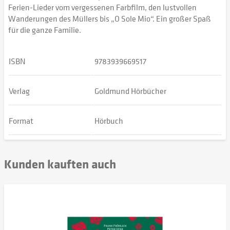
Ferien-Lieder vom vergessenen Farbfilm, den lustvollen
Wanderungen des Müllers bis „O Sole Mio“. Ein großer Spaß
für die ganze Familie.
ISBN
9783939669517
Verlag
Goldmund Hörbücher
Format
Hörbuch
Kunden kauften auch