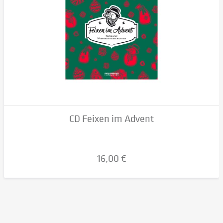
CD Feixen im Advent
16,00 €