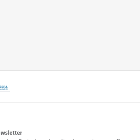
wsletter