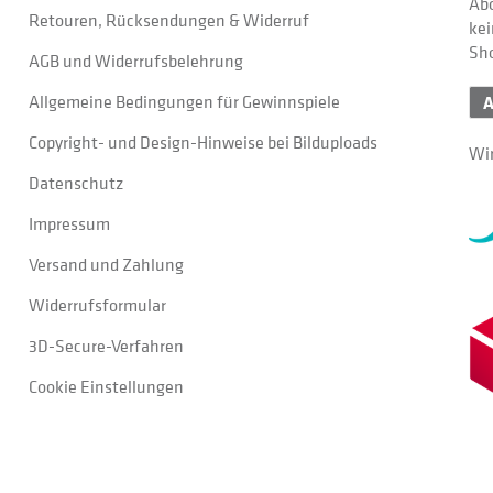
Abo
Retouren, Rücksendungen & Widerruf
kei
Sh
AGB und Widerrufsbelehrung
Allgemeine Bedingungen für Gewinnspiele
Copyright- und Design-Hinweise bei Bilduploads
Wir
Datenschutz
Impressum
Versand und Zahlung
Widerrufsformular
3D-Secure-Verfahren
Cookie Einstellungen