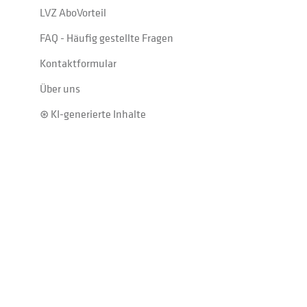
LVZ AboVorteil
FAQ - Häufig gestellte Fragen
Kontaktformular
Über uns
⊛ KI-generierte Inhalte