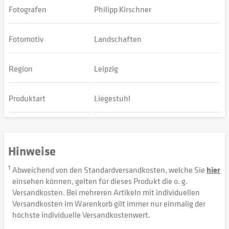
Fotografen
Philipp Kirschner
Fotomotiv
Landschaften
Region
Leipzig
Produktart
Liegestuhl
Hinweise
1
Abweichend von den Standardversandkosten, welche Sie
hier
einsehen können, gelten für dieses Produkt die o. g.
Versandkosten. Bei mehreren Artikeln mit individuellen
Versandkosten im Warenkorb gilt immer nur einmalig der
höchste individuelle Versandkostenwert.