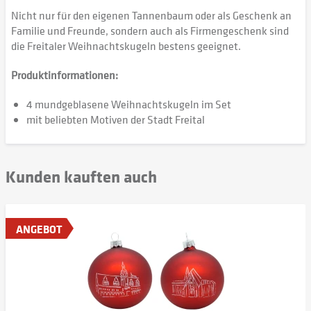
Nicht nur für den eigenen Tannenbaum oder als Geschenk an
Familie und Freunde, sondern auch als Firmengeschenk sind
die Freitaler Weihnachtskugeln bestens geeignet.
Produktinformationen:
4 mundgeblasene Weihnachtskugeln im Set
mit beliebten Motiven der Stadt Freital
Kunden kauften auch
ANGEBOT