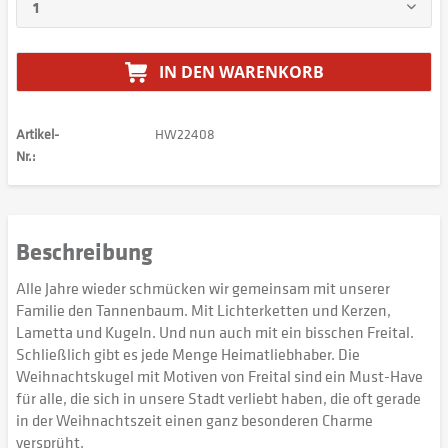
IN DEN
WARENKORB
Artikel-
HW22408
Nr.:
Beschreibung
Alle Jahre wieder schmücken wir gemeinsam mit unserer
Familie den Tannenbaum. Mit Lichterketten und Kerzen,
Lametta und Kugeln. Und nun auch mit ein bisschen Freital.
Schließlich gibt es jede Menge Heimatliebhaber. Die
Weihnachtskugel mit Motiven von Freital sind ein Must-Have
für alle, die sich in unsere Stadt verliebt haben, die oft gerade
in der Weihnachtszeit einen ganz besonderen Charme
versprüht.