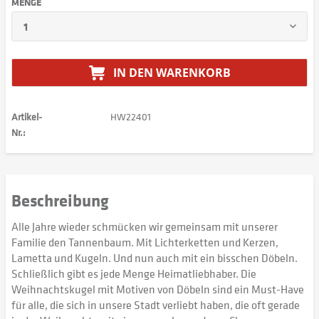
MENGE
IN DEN
WARENKORB
Artikel-
HW22401
Nr.:
Beschreibung
Alle Jahre wieder schmücken wir gemeinsam mit unserer
Familie den Tannenbaum. Mit Lichterketten und Kerzen,
Lametta und Kugeln. Und nun auch mit ein bisschen Döbeln.
Schließlich gibt es jede Menge Heimatliebhaber. Die
Weihnachtskugel mit Motiven von Döbeln sind ein Must-Have
für alle, die sich in unsere Stadt verliebt haben, die oft gerade