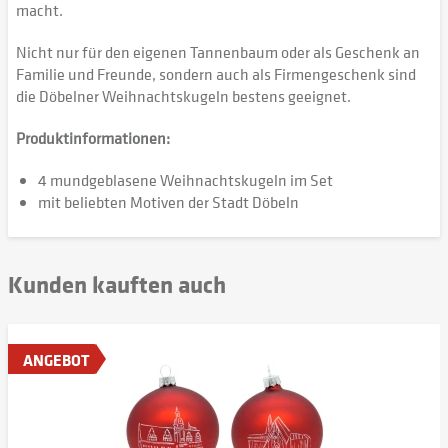
macht.
Nicht nur für den eigenen Tannenbaum oder als Geschenk an
Familie und Freunde, sondern auch als Firmengeschenk sind
die Döbelner Weihnachtskugeln bestens geeignet.
Produktinformationen:
4 mundgeblasene Weihnachtskugeln im Set
mit beliebten Motiven der Stadt Döbeln
Kunden kauften auch
ANGEBOT