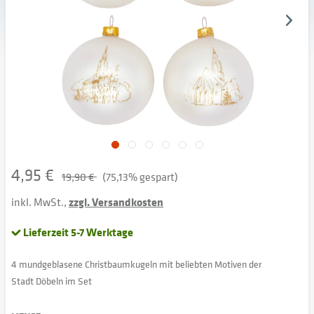
4,95 €
19,90 €
(75,13% gespart)
inkl. MwSt.,
zzgl. Versandkosten
Lieferzeit 5-7 Werktage
4 mundgeblasene Christbaumkugeln mit beliebten Motiven der
Stadt Döbeln im Set