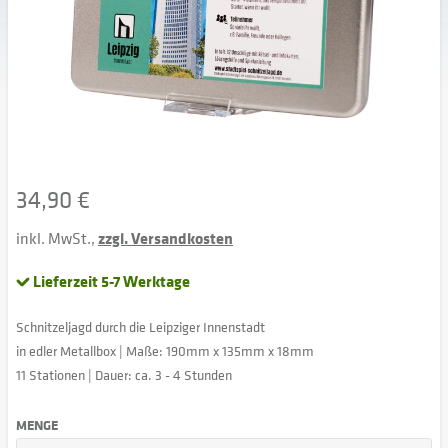
34,90 €
inkl. MwSt.,
zzgl. Versandkosten
Lieferzeit 5-7 Werktage
Schnitzeljagd durch die Leipziger Innenstadt
in edler Metallbox | Maße: 190mm x 135mm x 18mm
11 Stationen | Dauer: ca. 3 - 4 Stunden
MENGE