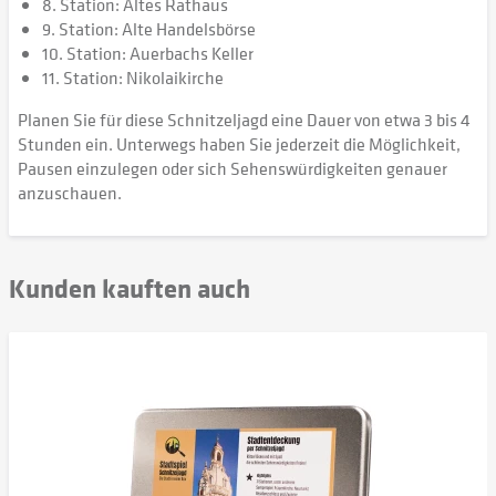
8. Station: Altes Rathaus
9. Station: Alte Handelsbörse
10. Station: Auerbachs Keller
11. Station: Nikolaikirche
Planen Sie für diese Schnitzeljagd eine Dauer von etwa 3 bis 4
Stunden ein. Unterwegs haben Sie jederzeit die Möglichkeit,
Pausen einzulegen oder sich Sehenswürdigkeiten genauer
anzuschauen.
Kunden kauften auch