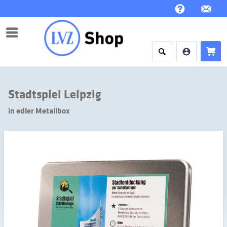
Menü
Stadtspiel Leipzig
in edler Metallbox