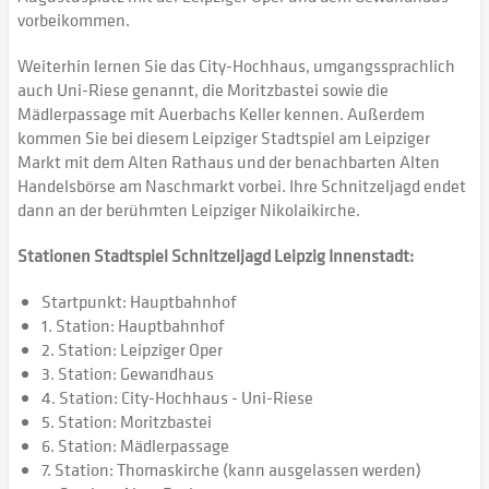
vorbeikommen.
Weiterhin lernen Sie das City-Hochhaus, umgangssprachlich
auch Uni-Riese genannt, die Moritzbastei sowie die
Mädlerpassage mit Auerbachs Keller kennen. Außerdem
kommen Sie bei diesem Leipziger Stadtspiel am Leipziger
Markt mit dem Alten Rathaus und der benachbarten Alten
Handelsbörse am Naschmarkt vorbei. Ihre Schnitzeljagd endet
dann an der berühmten Leipziger Nikolaikirche.
Stationen Stadtspiel Schnitzeljagd Leipzig Innenstadt:
Startpunkt: Hauptbahnhof
1. Station: Hauptbahnhof
2. Station: Leipziger Oper
3. Station: Gewandhaus
4. Station: City-Hochhaus - Uni-Riese
5. Station: Moritzbastei
6. Station: Mädlerpassage
7. Station: Thomaskirche (kann ausgelassen werden)