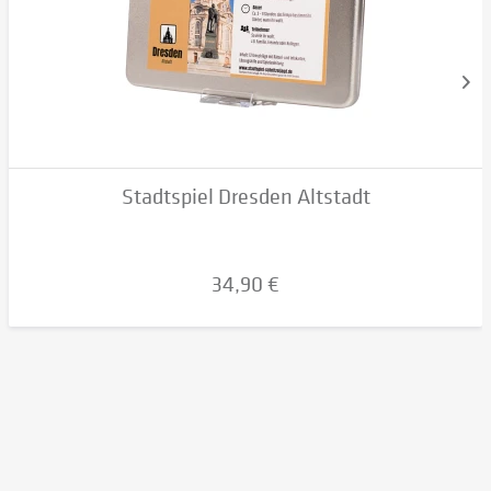
Stadtspiel Dresden Altstadt
34,90 €