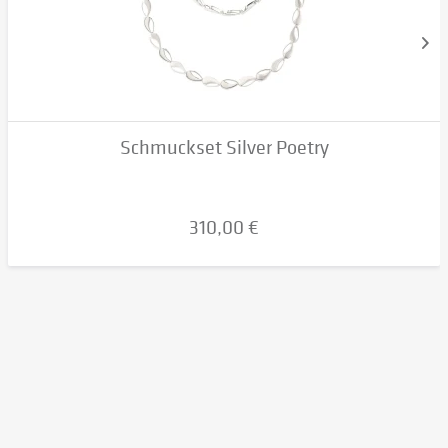
Schmuckset Silver Poetry
310,00 €