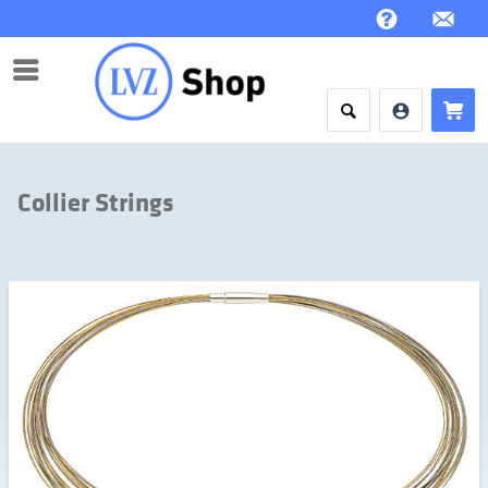
Menü
Collier Strings