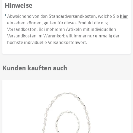
Hinweise
1
Abweichend von den Standardversandkosten, welche Sie
hier
einsehen können, gelten für dieses Produkt die o. g.
Versandkosten. Bei mehreren Artikeln mit individuellen
Versandkosten im Warenkorb gilt immer nur einmalig der
höchste individuelle Versandkostenwert.
Kunden kauften auch