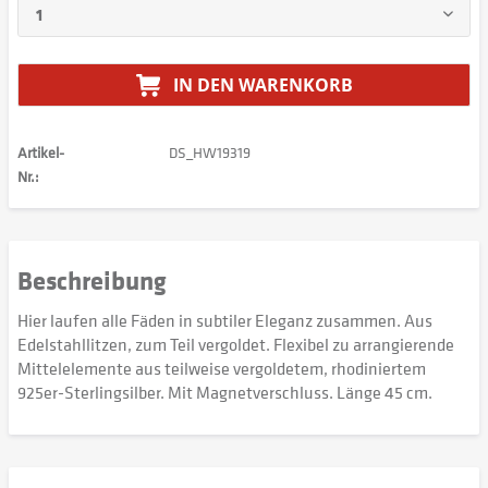
IN DEN
WARENKORB
Artikel-
DS_HW19319
Nr.:
Beschreibung
Hier laufen alle Fäden in subtiler Eleganz zusammen. Aus
Edelstahllitzen, zum Teil vergoldet. Flexibel zu arrangierende
Mittelelemente aus teilweise vergoldetem, rhodiniertem
925er-Sterlingsilber. Mit Magnetverschluss. Länge 45 cm.