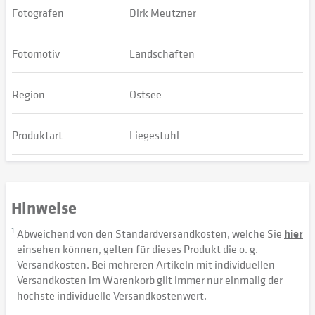
Fotografen
Dirk Meutzner
Fotomotiv
Landschaften
Region
Ostsee
Produktart
Liegestuhl
Hinweise
1
Abweichend von den Standardversandkosten, welche Sie
hier
einsehen können, gelten für dieses Produkt die o. g.
Versandkosten. Bei mehreren Artikeln mit individuellen
Versandkosten im Warenkorb gilt immer nur einmalig der
höchste individuelle Versandkostenwert.