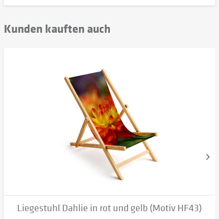
Kunden kauften auch
Liegestuhl Dahlie in rot und gelb (Motiv HF43)