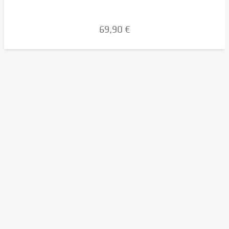
69,90 €