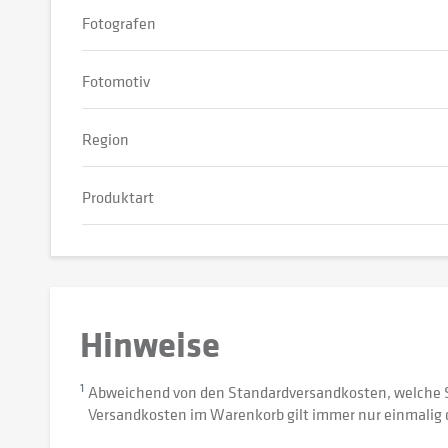
Fotografen
Fotomotiv
Region
Produktart
Hinweise
1
Abweichend von den Standardversandkosten, welche 
Versandkosten im Warenkorb gilt immer nur einmalig 