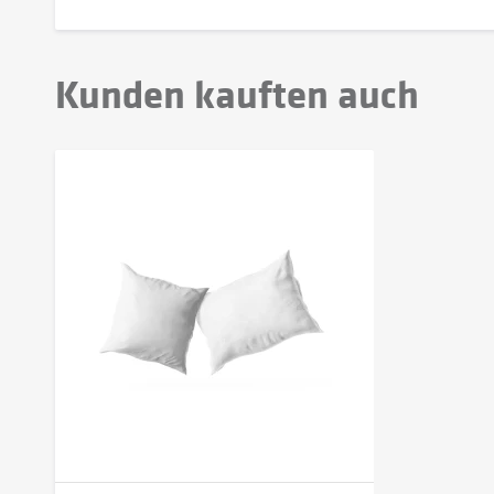
Kunden kauften auch