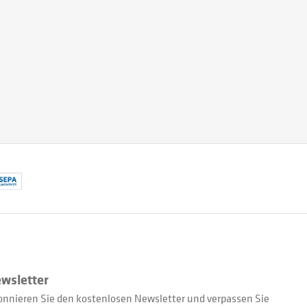
wsletter
nnieren Sie den kostenlosen Newsletter und verpassen Sie