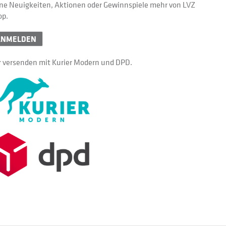
ne Neuigkeiten, Aktionen oder Gewinnspiele mehr von LVZ
op.
ANMELDEN
 versenden mit Kurier Modern und DPD.