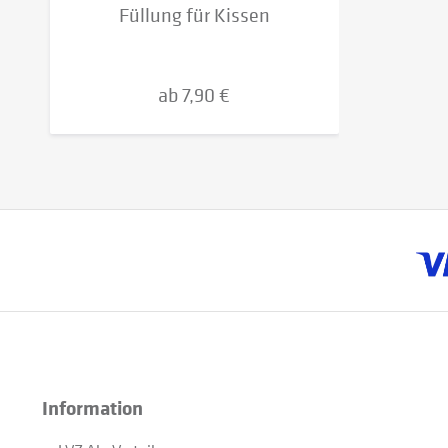
Füllung für Kissen
ab 7,90 €
Information