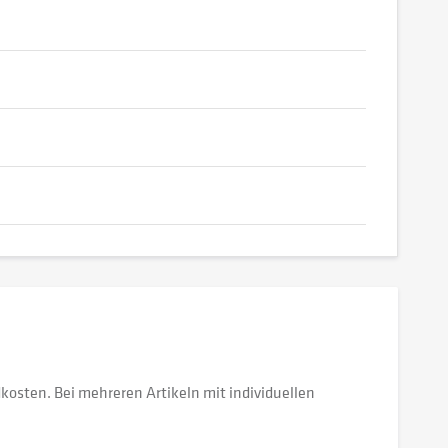
dkosten. Bei mehreren Artikeln mit individuellen