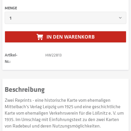
MENGE
IN DEN
WARENKORB
Artikel-
HW22813
Nr.:
Beschreibung
Zwei Reprints - eine historische Karte vom ehemaligen
Mittelbach's Verlag Leipzig um 1925 und eine geschichtliche
Karte vom ehemaligen Verkehrsverein für die Lößnitz e. V. um
1935. Im Umschlag mit Einführungstext zu den zwei Karten
von Radebeul und deren Nutzungsmöglichkeiten.