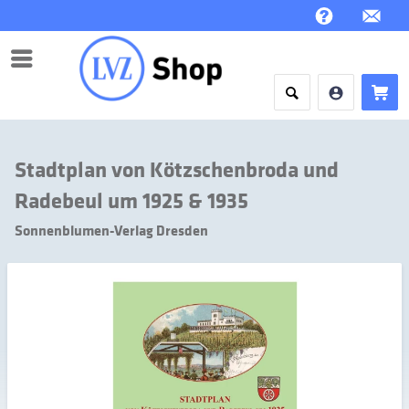
Menü
Stadtplan von Kötzschenbroda und
Radebeul um 1925 & 1935
Sonnenblumen-Verlag Dresden