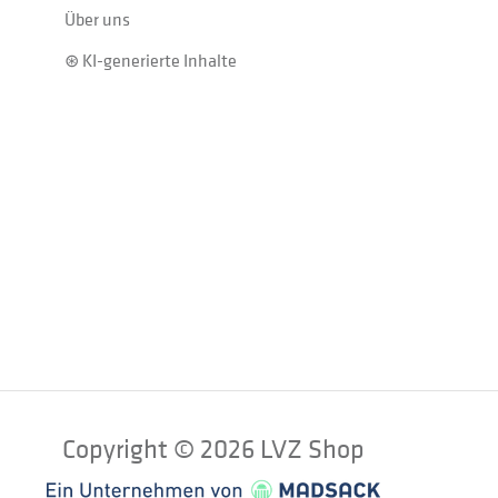
Über uns
⊛ KI-generierte Inhalte
Copyright © 2026 LVZ Shop