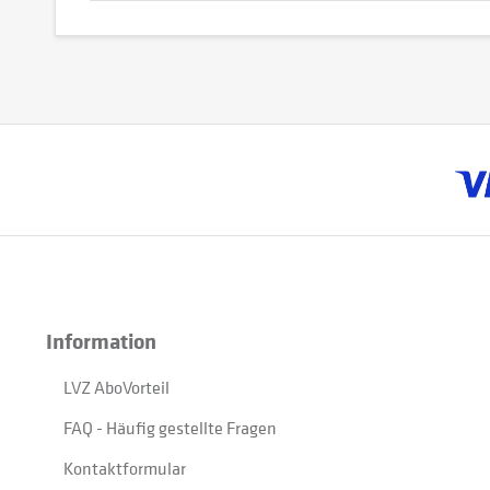
Information
LVZ AboVorteil
FAQ - Häufig gestellte Fragen
Kontaktformular