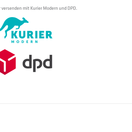
 versenden mit Kurier Modern und DPD.