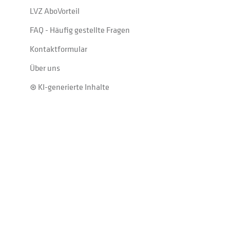
LVZ AboVorteil
FAQ - Häufig gestellte Fragen
Kontaktformular
Über uns
⊛ KI-generierte Inhalte