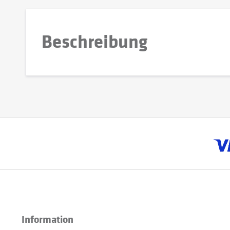
Beschreibung
Information