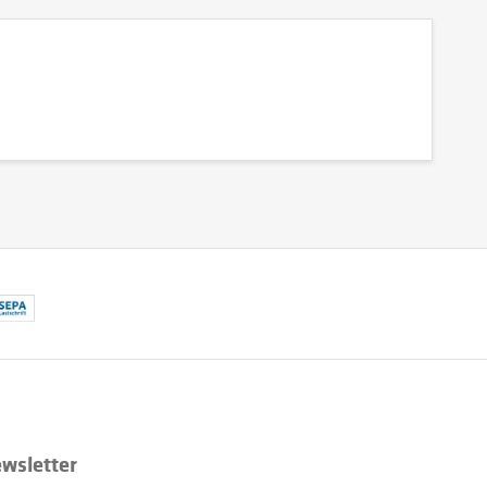
wsletter