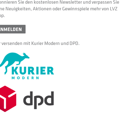
nnieren Sie den kostenlosen Newsletter und verpassen Sie
ne Neuigkeiten, Aktionen oder Gewinnspiele mehr von LVZ
op.
ANMELDEN
 versenden mit Kurier Modern und DPD.