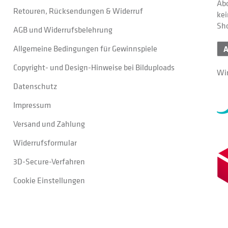
Abo
Retouren, Rücksendungen & Widerruf
kei
Sh
AGB und Widerrufsbelehrung
Allgemeine Bedingungen für Gewinnspiele
Copyright- und Design-Hinweise bei Bilduploads
Wir
Datenschutz
Impressum
Versand und Zahlung
Widerrufsformular
3D-Secure-Verfahren
Cookie Einstellungen