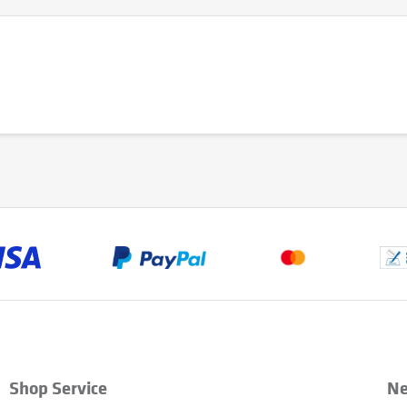
Shop Service
Ne