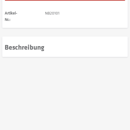
Artikel-
NB20101
Nr.:
Beschreibung