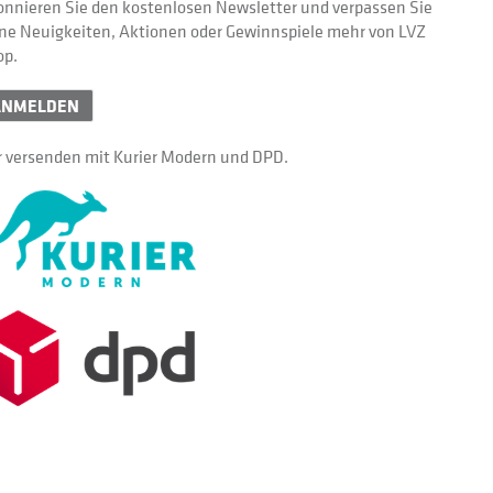
nnieren Sie den kostenlosen Newsletter und verpassen Sie
ne Neuigkeiten, Aktionen oder Gewinnspiele mehr von LVZ
op.
ANMELDEN
 versenden mit Kurier Modern und DPD.