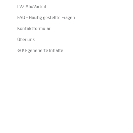
LVZ AboVorteil
FAQ - Häufig gestellte Fragen
Kontaktformular
Über uns
⊛ KI-generierte Inhalte