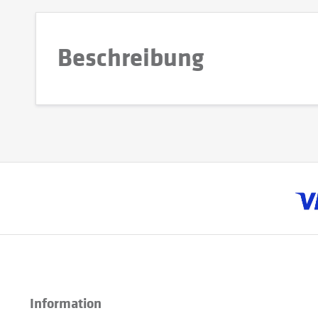
Beschreibung
Information