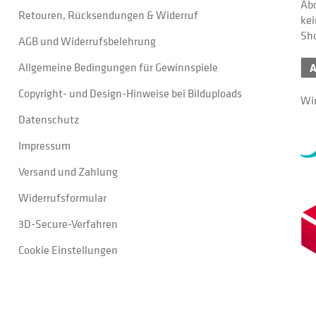
Abo
Retouren, Rücksendungen & Widerruf
kei
Sh
AGB und Widerrufsbelehrung
Allgemeine Bedingungen für Gewinnspiele
Copyright- und Design-Hinweise bei Bilduploads
Wir
Datenschutz
Impressum
Versand und Zahlung
Widerrufsformular
3D-Secure-Verfahren
Cookie Einstellungen