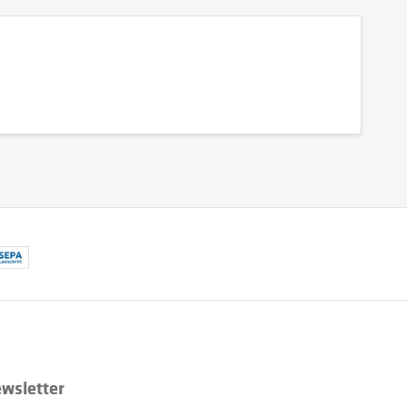
wsletter