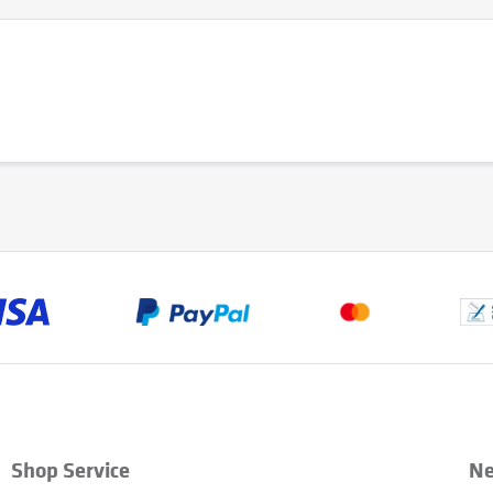
Shop Service
Ne