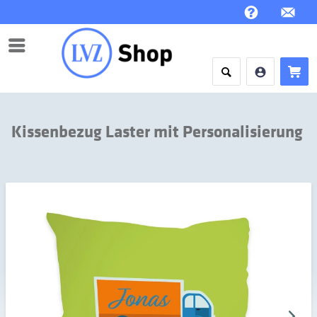
Menü
Kissenbezug Laster mit Personalisierung