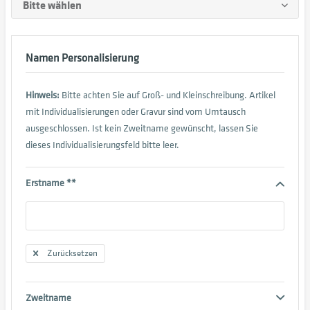
Namen Personalisierung
Hinweis:
Bitte achten Sie auf Groß- und Kleinschreibung. Artikel
mit Individualisierungen oder Gravur sind vom Umtausch
ausgeschlossen. Ist kein Zweitname gewünscht, lassen Sie
dieses Individualisierungsfeld bitte leer.
Erstname **
Zurücksetzen
Zweitname