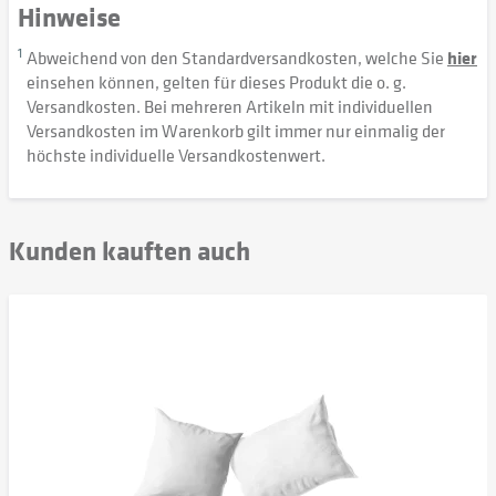
Hinweise
1
Abweichend von den Standardversandkosten, welche Sie
hier
einsehen können, gelten für dieses Produkt die o. g.
Versandkosten. Bei mehreren Artikeln mit individuellen
Versandkosten im Warenkorb gilt immer nur einmalig der
höchste individuelle Versandkostenwert.
Kunden kauften auch