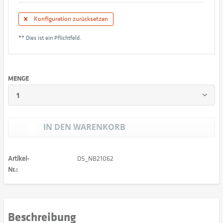
Konfiguration zurücksetzen
** Dies ist ein Pflichtfeld.
MENGE
IN DEN
WARENKORB
Artikel-
DS_NB21062
Nr.:
Beschreibung