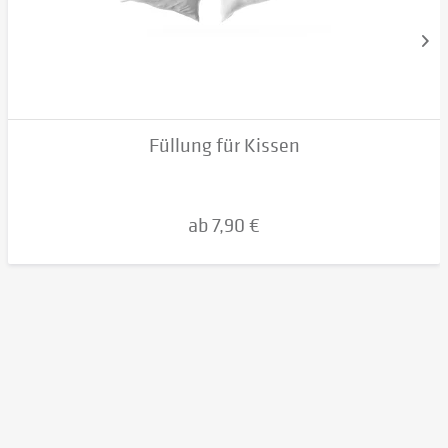
Füllung für Kissen
ab 7,90 €