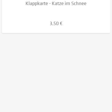
Klappkarte - Katze im Schnee
3,50 €