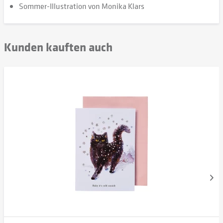
Sommer-Illustration von Monika Klars
Kunden kauften auch