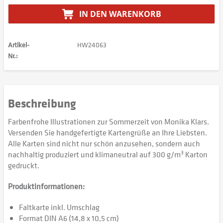
IN DEN
WARENKORB
Artikel-
HW24063
Nr.:
Beschreibung
Farbenfrohe Illustrationen zur Sommerzeit von Monika Klars.
Versenden Sie handgefertigte Kartengrüße an Ihre Liebsten.
Alle Karten sind nicht nur schön anzusehen, sondern auch
nachhaltig produziert und klimaneutral auf 300 g/m³ Karton
gedruckt.
Produktinformationen:
Faltkarte inkl. Umschlag
Format DIN A6 (14,8 x 10,5 cm)