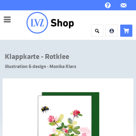
Menü
Klappkarte - Rotklee
illustration & design - Monika Klars