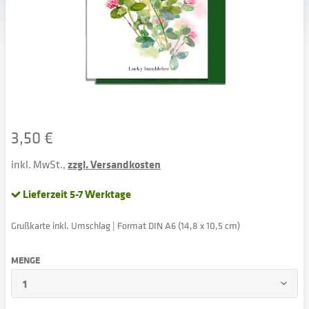
3,50 €
inkl. MwSt.,
zzgl. Versandkosten
Lieferzeit 5-7 Werktage
Grußkarte inkl. Umschlag | Format DIN A6 (14,8 x 10,5 cm)
MENGE