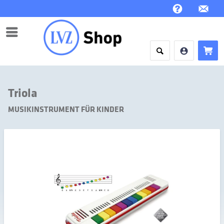
Menü
Triola
MUSIKINSTRUMENT FÜR KINDER