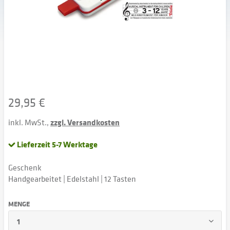
29,95 €
inkl. MwSt.,
zzgl. Versandkosten
Lieferzeit 5-7 Werktage
Geschenk
Handgearbeitet | Edelstahl | 12 Tasten
MENGE