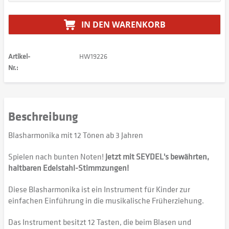
IN DEN
WARENKORB
Artikel-
HW19226
Nr.:
Beschreibung
Blasharmonika mit 12 Tönen ab 3 Jahren
Spielen nach bunten Noten!
Jetzt mit SEYDEL's bewährten,
haltbaren Edelstahl-Stimmzungen!
Diese Blasharmonika ist ein Instrument für Kinder zur
einfachen Einführung in die musikalische Früherziehung.
Das Instrument besitzt 12 Tasten, die beim Blasen und