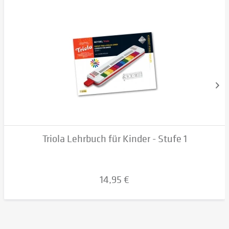
Triola Lehrbuch für Kinder - Stufe 1
14,95 €